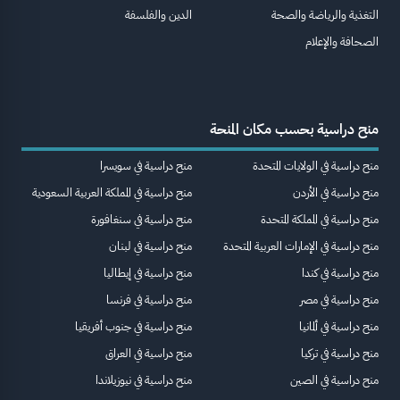
التغذية والرياضة والصحة
الدين والفلسفة
الصحافة والإعلام
منح دراسية بحسب مكان المنحة
منح دراسية في الولايات المتحدة
منح دراسية في سويسرا
منح دراسية في الأردن
منح دراسية في المملكة العربية السعودية
منح دراسية في المملكة المتحدة
منح دراسية في سنغافورة
منح دراسية في الإمارات العربية المتحدة
منح دراسية في لبنان
منح دراسية في كندا
منح دراسية في إيطاليا
منح دراسية في مصر
منح دراسية في فرنسا
منح دراسية في ألمانيا
منح دراسية في جنوب أفريقيا
منح دراسية في تركيا
منح دراسية في العراق
منح دراسية في الصين
منح دراسية في نيوزيلاندا