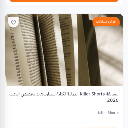
جوائز ومسابقات
مسابقة Killer Shorts الدولية لكتابة سيناريوهات وقصص الرعب
2026
Killer Shorts