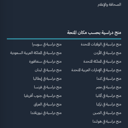
الصحافة والإعلام
منح دراسية بحسب مكان المنحة
منح دراسية في الولايات المتحدة
منح دراسية في سويسرا
منح دراسية في الأردن
منح دراسية في المملكة العربية السعودية
منح دراسية في المملكة المتحدة
منح دراسية في سنغافورة
منح دراسية في الإمارات العربية المتحدة
منح دراسية في لبنان
منح دراسية في كندا
منح دراسية في إيطاليا
منح دراسية في مصر
منح دراسية في فرنسا
منح دراسية في ألمانيا
منح دراسية في جنوب أفريقيا
منح دراسية في تركيا
منح دراسية في العراق
منح دراسية في الصين
منح دراسية في نيوزيلاندا
منح دراسية في هولندا