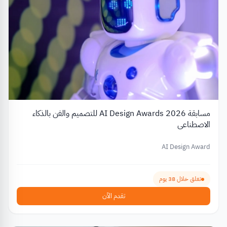
مسابقة AI Design Awards 2026 للتصميم والفن بالذكاء
الاصطناعي
AI Design Award
تغلق خلال 38 يوم
تقدم الآن