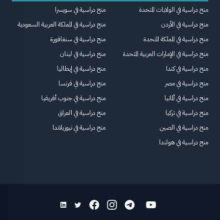
منح دراسية في الولايات المتحدة
منح دراسية في سويسرا
منح دراسية في الأردن
منح دراسية في المملكة العربية السعودية
منح دراسية في المملكة المتحدة
منح دراسية في سنغافورة
منح دراسية في الإمارات العربية المتحدة
منح دراسية في لبنان
منح دراسية في كندا
منح دراسية في إيطاليا
منح دراسية في مصر
منح دراسية في فرنسا
منح دراسية في ألمانيا
منح دراسية في جنوب أفريقيا
منح دراسية في تركيا
منح دراسية في العراق
منح دراسية في الصين
منح دراسية في نيوزيلاندا
منح دراسية في هولندا