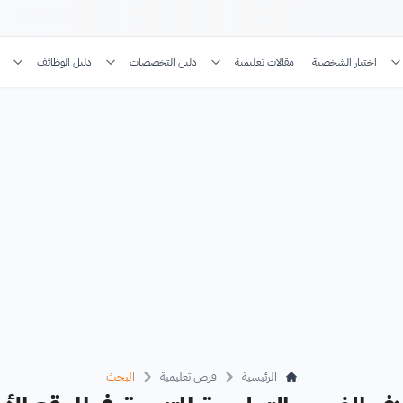
اختبار الشخصية
مقالات تعليمية
دليل التخصصات
دليل الوظائف
الرئيسية
فرص تعليمية
البحث