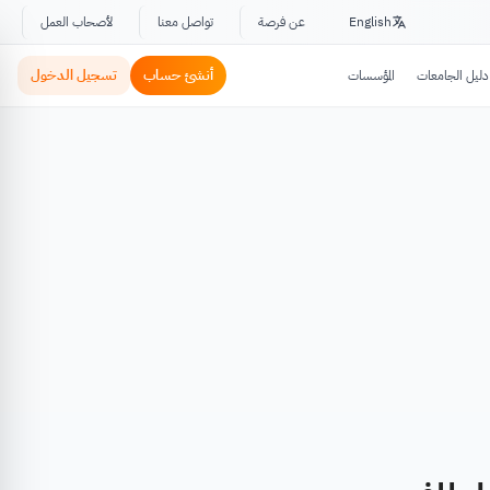
English
عن فرصة
تواصل معنا
لأصحاب العمل
أنشئ حساب
تسجيل الدخول
دليل الجامعات
المؤسسات