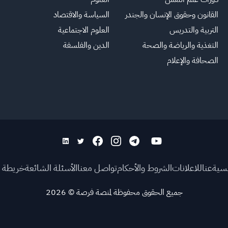
القانون وحقوق الإنسان والجندر
السياسة والاقتصاد
التربية والتدريس
العلوم الاجتماعية
التغذية والرياضة والصحة
الدين والفلسفة
الصحافة والإعلام
يسية
عنا
للاعلانات
الشروط والأحكام
تواصل معنا
الأسئلة الشائعة
خريطة ا
جميع الحقوق محفوظة لمنصة فرصة
©
2026