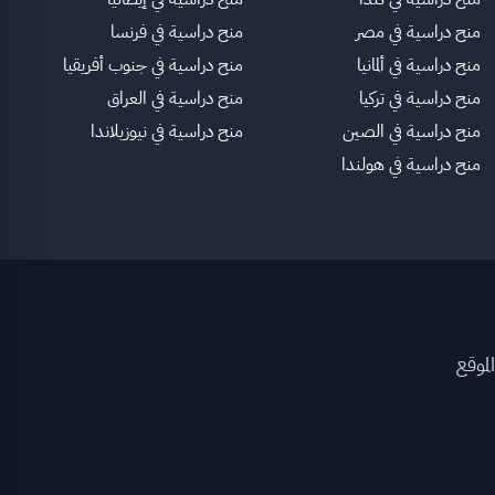
منح دراسية في مصر
منح دراسية في فرنسا
منح دراسية في ألمانيا
منح دراسية في جنوب أفريقيا
منح دراسية في تركيا
منح دراسية في العراق
منح دراسية في الصين
منح دراسية في نيوزيلاندا
منح دراسية في هولندا
لموقع