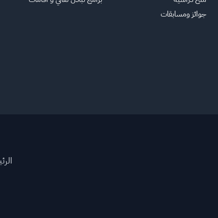
جوائز ومسابقات
الرئ