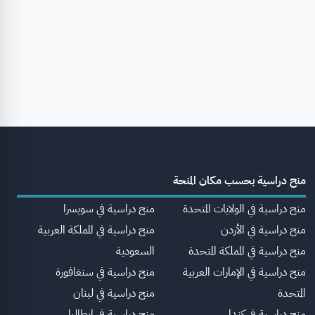
منح دراسية بحسب مكان المنحة
منح دراسية في الولايات المتحدة
منح دراسية في سويسرا
منح دراسية في الأردن
منح دراسية في المملكة العربية
منح دراسية في المملكة المتحدة
السعودية
منح دراسية في الإمارات العربية
منح دراسية في سنغافورة
المتحدة
منح دراسية في لبنان
منح دراسية في كندا
منح دراسية في إيطاليا