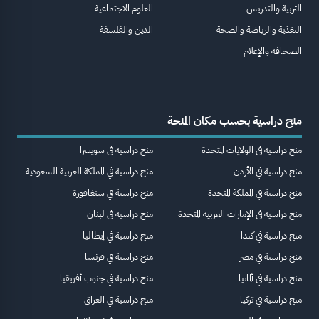
التربية والتدريس
العلوم الاجتماعية
التغذية والرياضة والصحة
الدين والفلسفة
الصحافة والإعلام
منح دراسية بحسب مكان المنحة
منح دراسية في الولايات المتحدة
منح دراسية في سويسرا
منح دراسية في الأردن
منح دراسية في المملكة العربية السعودية
منح دراسية في المملكة المتحدة
منح دراسية في سنغافورة
منح دراسية في الإمارات العربية المتحدة
منح دراسية في لبنان
منح دراسية في كندا
منح دراسية في إيطاليا
منح دراسية في مصر
منح دراسية في فرنسا
منح دراسية في ألمانيا
منح دراسية في جنوب أفريقيا
منح دراسية في تركيا
منح دراسية في العراق