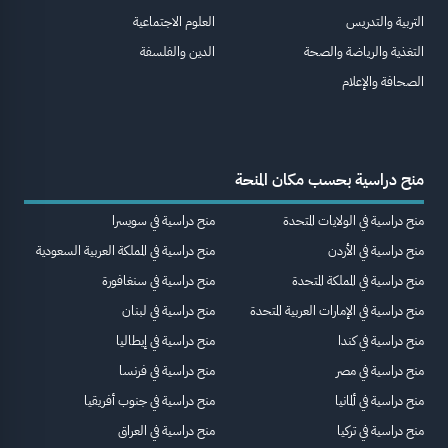
التربية والتدريس
العلوم الاجتماعية
التغذية والرياضة والصحة
الدين والفلسفة
الصحافة والإعلام
منح دراسية بحسب مكان المنحة
منح دراسية في الولايات المتحدة
منح دراسية في سويسرا
منح دراسية في الأردن
منح دراسية في المملكة العربية السعودية
منح دراسية في المملكة المتحدة
منح دراسية في سنغافورة
منح دراسية في الإمارات العربية المتحدة
منح دراسية في لبنان
منح دراسية في كندا
منح دراسية في إيطاليا
منح دراسية في مصر
منح دراسية في فرنسا
منح دراسية في ألمانيا
منح دراسية في جنوب أفريقيا
منح دراسية في تركيا
منح دراسية في العراق