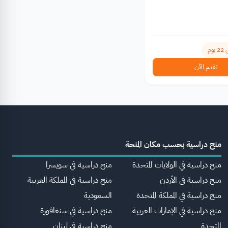
وم
تقدم الآن
منح دراسية بحسب مكان المنحة
منح دراسية في الولايات المتحدة
منح دراسية في سويسرا
منح دراسية في الأردن
منح دراسية في المملكة العربية
منح دراسية في المملكة المتحدة
السعودية
منح دراسية في الإمارات العربية
منح دراسية في سنغافورة
المتحدة
منح دراسية في لبنان