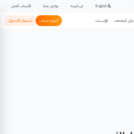
English
عن فرصة
تواصل معنا
لأصحاب العمل
أنشئ حساب
تسجيل الدخول
دليل الجامعات
المؤسسات