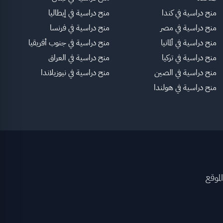
منح دراسية في كندا
منح دراسية في إيطاليا
منح دراسية في مصر
منح دراسية في فرنسا
منح دراسية في ألمانيا
منح دراسية في جنوب أفريقيا
منح دراسية في تركيا
منح دراسية في العراق
منح دراسية في الصين
منح دراسية في نيوزيلاندا
منح دراسية في هولندا
لموقع