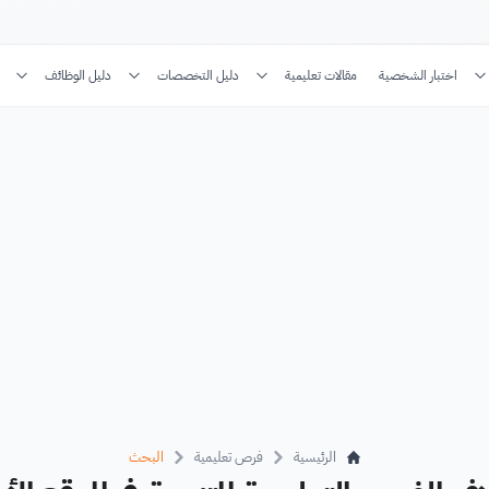
اختبار الشخصية
مقالات تعليمية
دليل التخصصات
دليل الوظائف
الرئيسية
فرص تعليمية
البحث