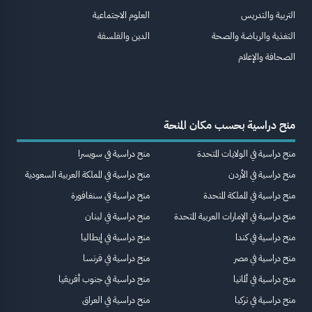
التربية والتدريس
العلوم الاجتماعية
التغذية والرياضة والصحة
الدين والفلسفة
الصحافة والإعلام
منح دراسية بحسب مكان المنحة
منح دراسية في الولايات المتحدة
منح دراسية في سويسرا
منح دراسية في الأردن
منح دراسية في المملكة العربية السعودية
منح دراسية في المملكة المتحدة
منح دراسية في سنغافورة
منح دراسية في الإمارات العربية المتحدة
منح دراسية في لبنان
منح دراسية في كندا
منح دراسية في إيطاليا
منح دراسية في مصر
منح دراسية في فرنسا
منح دراسية في ألمانيا
منح دراسية في جنوب أفريقيا
منح دراسية في تركيا
منح دراسية في العراق