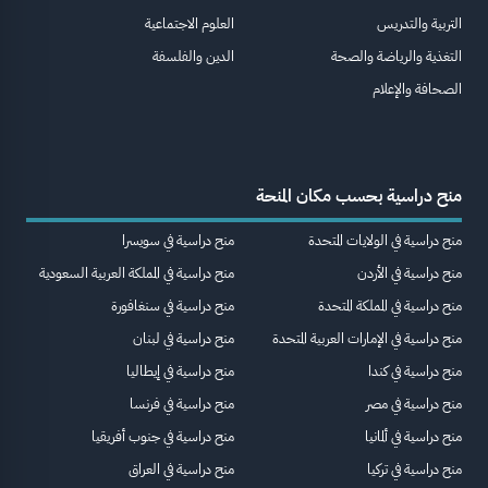
التربية والتدريس
العلوم الاجتماعية
التغذية والرياضة والصحة
الدين والفلسفة
الصحافة والإعلام
منح دراسية بحسب مكان المنحة
منح دراسية في الولايات المتحدة
منح دراسية في سويسرا
منح دراسية في الأردن
منح دراسية في المملكة العربية السعودية
منح دراسية في المملكة المتحدة
منح دراسية في سنغافورة
منح دراسية في الإمارات العربية المتحدة
منح دراسية في لبنان
منح دراسية في كندا
منح دراسية في إيطاليا
منح دراسية في مصر
منح دراسية في فرنسا
منح دراسية في ألمانيا
منح دراسية في جنوب أفريقيا
منح دراسية في تركيا
منح دراسية في العراق