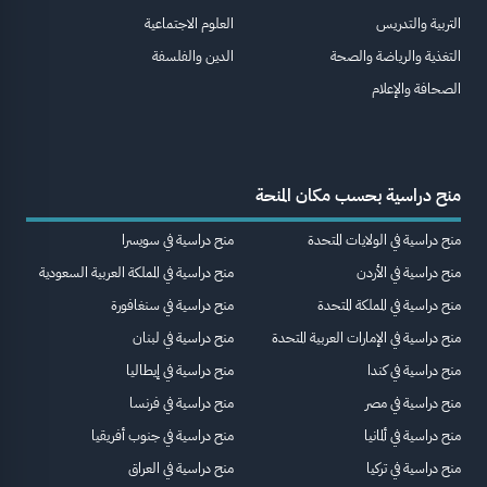
التربية والتدريس
العلوم الاجتماعية
التغذية والرياضة والصحة
الدين والفلسفة
الصحافة والإعلام
منح دراسية بحسب مكان المنحة
منح دراسية في الولايات المتحدة
منح دراسية في سويسرا
منح دراسية في الأردن
منح دراسية في المملكة العربية السعودية
منح دراسية في المملكة المتحدة
منح دراسية في سنغافورة
منح دراسية في الإمارات العربية المتحدة
منح دراسية في لبنان
منح دراسية في كندا
منح دراسية في إيطاليا
منح دراسية في مصر
منح دراسية في فرنسا
منح دراسية في ألمانيا
منح دراسية في جنوب أفريقيا
منح دراسية في تركيا
منح دراسية في العراق