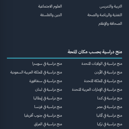
التربية والتدريس
العلوم الاجتماعية
التغذية والرياضة والصحة
الدين والفلسفة
الصحافة والإعلام
منح دراسية بحسب مكان المنحة
منح دراسية في الولايات المتحدة
منح دراسية في سويسرا
منح دراسية في الأردن
منح دراسية في المملكة العربية السعودية
منح دراسية في المملكة المتحدة
منح دراسية في سنغافورة
منح دراسية في الإمارات العربية المتحدة
منح دراسية في لبنان
منح دراسية في كندا
منح دراسية في إيطاليا
منح دراسية في مصر
منح دراسية في فرنسا
منح دراسية في ألمانيا
منح دراسية في جنوب أفريقيا
منح دراسية في تركيا
منح دراسية في العراق