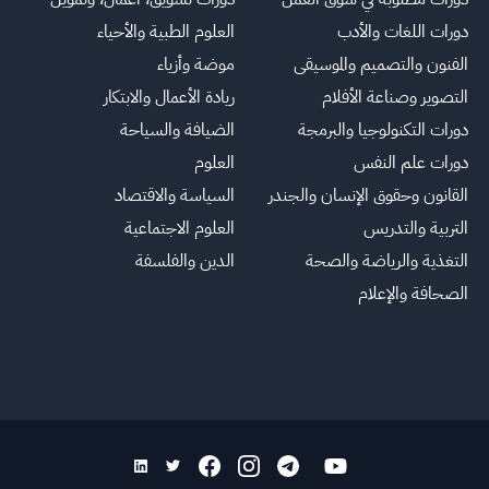
دورات اللغات والأدب
العلوم الطبية والأحياء
الفنون والتصميم والموسيقى
موضة وأزياء
التصوير وصناعة الأفلام
ريادة الأعمال والابتكار
دورات التكنولوجيا والبرمجة
الضيافة والسياحة
دورات علم النفس
العلوم
القانون وحقوق الإنسان والجندر
السياسة والاقتصاد
التربية والتدريس
العلوم الاجتماعية
التغذية والرياضة والصحة
الدين والفلسفة
الصحافة والإعلام