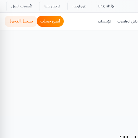
English
عن فرصة
تواصل معنا
لأصحاب العمل
أنشئ حساب
تسجيل الدخول
دليل الجامعات
المؤسسات