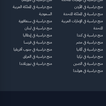
منح دراسية في الأردن
منح دراسية في المملكة العربية
منح دراسية في المملكة المتحدة
السعودية
منح دراسية في الإمارات العربية
منح دراسية في سنغافورة
المتحدة
منح دراسية في لبنان
منح دراسية في كندا
منح دراسية في إيطاليا
منح دراسية في مصر
منح دراسية في فرنسا
منح دراسية في ألمانيا
منح دراسية في جنوب أفريقيا
منح دراسية في تركيا
منح دراسية في العراق
منح دراسية في الصين
منح دراسية في نيوزيلاندا
منح دراسية في هولندا