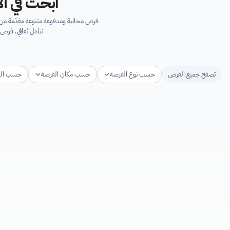
ابحث في آل
فرص مجانية ومدفوعة متنوعة مقدّمة من ك
تبادل ثقافي، فرص 
تصفح جميع الفرص
حسب نوع الفرصة
حسب مكان الفرصة
حسب ال