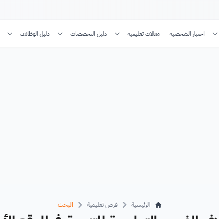
اختبار الشخصية
مقالات تعليمية
دليل التخصصات
دليل الوظائف
الرئيسية
فرص تعليمية
البحث