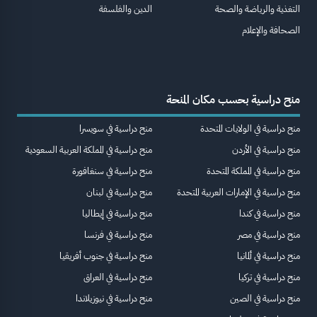
التغذية والرياضة والصحة
الدين والفلسفة
الصحافة والإعلام
منح دراسية بحسب مكان المنحة
منح دراسية في الولايات المتحدة
منح دراسية في سويسرا
منح دراسية في الأردن
منح دراسية في المملكة العربية السعودية
منح دراسية في المملكة المتحدة
منح دراسية في سنغافورة
منح دراسية في الإمارات العربية المتحدة
منح دراسية في لبنان
منح دراسية في كندا
منح دراسية في إيطاليا
منح دراسية في مصر
منح دراسية في فرنسا
منح دراسية في ألمانيا
منح دراسية في جنوب أفريقيا
منح دراسية في تركيا
منح دراسية في العراق
منح دراسية في الصين
منح دراسية في نيوزيلاندا