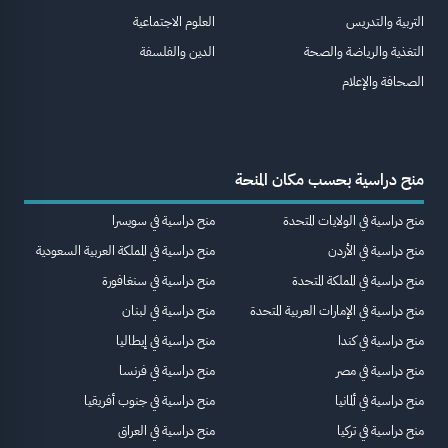
التربية والتدريس
العلوم الاجتماعية
التغذية والرياضة والصحة
الدين والفلسفة
الصحافة والإعلام
منح دراسية بحسب مكان المنحة
منح دراسية في الولايات المتحدة
منح دراسية في سويسرا
منح دراسية في الأردن
منح دراسية في المملكة العربية السعودية
منح دراسية في المملكة المتحدة
منح دراسية في سنغافورة
منح دراسية في الإمارات العربية المتحدة
منح دراسية في لبنان
منح دراسية في كندا
منح دراسية في إيطاليا
منح دراسية في مصر
منح دراسية في فرنسا
منح دراسية في ألمانيا
منح دراسية في جنوب أفريقيا
منح دراسية في تركيا
منح دراسية في العراق