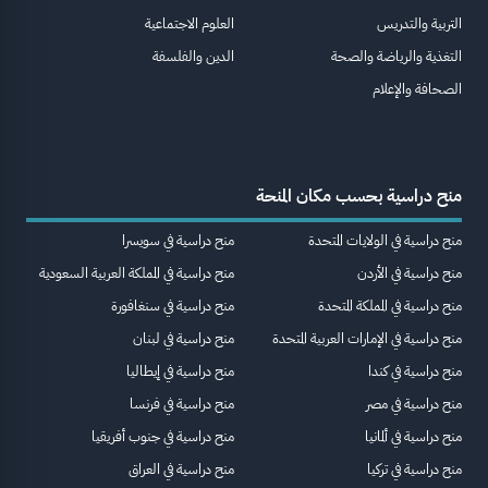
التربية والتدريس
العلوم الاجتماعية
التغذية والرياضة والصحة
الدين والفلسفة
الصحافة والإعلام
منح دراسية بحسب مكان المنحة
منح دراسية في الولايات المتحدة
منح دراسية في سويسرا
منح دراسية في الأردن
منح دراسية في المملكة العربية السعودية
منح دراسية في المملكة المتحدة
منح دراسية في سنغافورة
منح دراسية في الإمارات العربية المتحدة
منح دراسية في لبنان
منح دراسية في كندا
منح دراسية في إيطاليا
منح دراسية في مصر
منح دراسية في فرنسا
منح دراسية في ألمانيا
منح دراسية في جنوب أفريقيا
منح دراسية في تركيا
منح دراسية في العراق