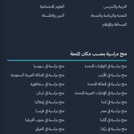
التربية والتدريس
العلوم الاجتماعية
التغذية والرياضة والصحة
الدين والفلسفة
الصحافة والإعلام
منح دراسية بحسب مكان المنحة
منح دراسية في الولايات المتحدة
منح دراسية في سويسرا
منح دراسية في الأردن
منح دراسية في المملكة العربية السعودية
منح دراسية في المملكة المتحدة
منح دراسية في سنغافورة
منح دراسية في الإمارات العربية المتحدة
منح دراسية في لبنان
منح دراسية في كندا
منح دراسية في إيطاليا
منح دراسية في مصر
منح دراسية في فرنسا
منح دراسية في ألمانيا
منح دراسية في جنوب أفريقيا
منح دراسية في تركيا
منح دراسية في العراق