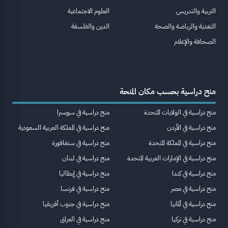
التربية والتدريس
العلوم الاجتماعية
التغذية والرياضة والصحة
الدين والفلسفة
الصحافة والإعلام
منح دراسية بحسب مكان المنحة
منح دراسية في الولايات المتحدة
منح دراسية في سويسرا
منح دراسية في الأردن
منح دراسية في المملكة العربية السعودية
منح دراسية في المملكة المتحدة
منح دراسية في سنغافورة
منح دراسية في الإمارات العربية المتحدة
منح دراسية في لبنان
منح دراسية في كندا
منح دراسية في إيطاليا
منح دراسية في مصر
منح دراسية في فرنسا
منح دراسية في ألمانيا
منح دراسية في جنوب أفريقيا
منح دراسية في تركيا
منح دراسية في العراق