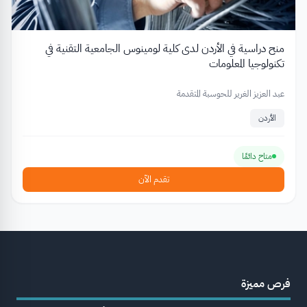
منح دراسية في الأردن لدى كلية لومينوس الجامعية التقنية في
تكنولوجيا المعلومات
عبد العزيز الغرير للحوسبة المتقدمة
الأردن
متاح دائمًا
تقدم الآن
فرص مميزة