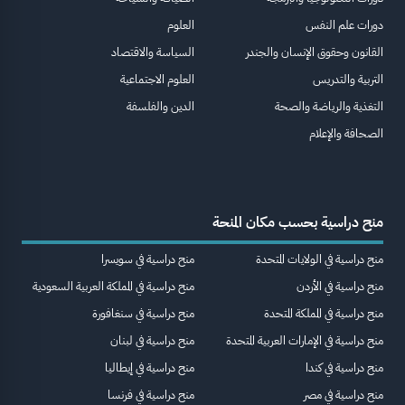
دورات علم النفس
العلوم
القانون وحقوق الإنسان والجندر
السياسة والاقتصاد
التربية والتدريس
العلوم الاجتماعية
التغذية والرياضة والصحة
الدين والفلسفة
الصحافة والإعلام
منح دراسية بحسب مكان المنحة
منح دراسية في الولايات المتحدة
منح دراسية في سويسرا
منح دراسية في الأردن
منح دراسية في المملكة العربية السعودية
منح دراسية في المملكة المتحدة
منح دراسية في سنغافورة
منح دراسية في الإمارات العربية المتحدة
منح دراسية في لبنان
منح دراسية في كندا
منح دراسية في إيطاليا
منح دراسية في مصر
منح دراسية في فرنسا