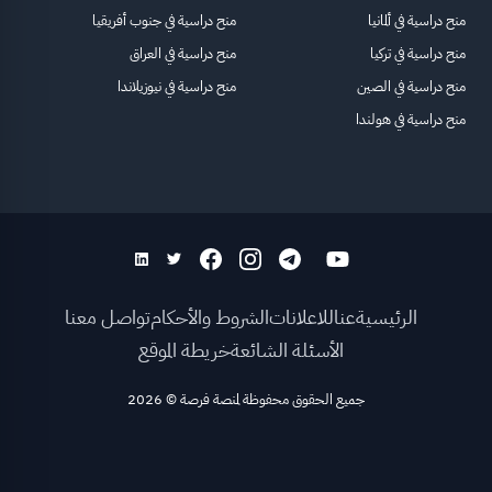
منح دراسية في ألمانيا
منح دراسية في جنوب أفريقيا
منح دراسية في تركيا
منح دراسية في العراق
منح دراسية في الصين
منح دراسية في نيوزيلاندا
منح دراسية في هولندا
الرئيسية
عنا
للاعلانات
الشروط والأحكام
تواصل معنا
الأسئلة الشائعة
خريطة الموقع
جميع الحقوق محفوظة لمنصة فرصة
©
2026