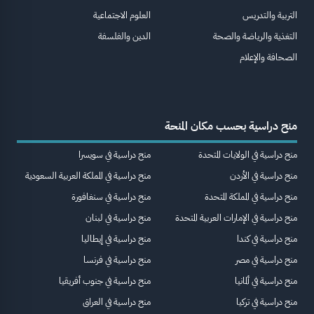
التربية والتدريس
العلوم الاجتماعية
التغذية والرياضة والصحة
الدين والفلسفة
الصحافة والإعلام
منح دراسية بحسب مكان المنحة
منح دراسية في الولايات المتحدة
منح دراسية في سويسرا
منح دراسية في الأردن
منح دراسية في المملكة العربية السعودية
منح دراسية في المملكة المتحدة
منح دراسية في سنغافورة
منح دراسية في الإمارات العربية المتحدة
منح دراسية في لبنان
منح دراسية في كندا
منح دراسية في إيطاليا
منح دراسية في مصر
منح دراسية في فرنسا
منح دراسية في ألمانيا
منح دراسية في جنوب أفريقيا
منح دراسية في تركيا
منح دراسية في العراق