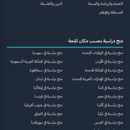
التغذية والرياضة والصحة
الدين والفلسفة
الصحافة والإعلام
منح دراسية بحسب مكان المنحة
منح دراسية في الولايات المتحدة
منح دراسية في سويسرا
منح دراسية في الأردن
منح دراسية في المملكة العربية السعودية
منح دراسية في المملكة المتحدة
منح دراسية في سنغافورة
منح دراسية في الإمارات العربية المتحدة
منح دراسية في لبنان
منح دراسية في كندا
منح دراسية في إيطاليا
منح دراسية في مصر
منح دراسية في فرنسا
منح دراسية في ألمانيا
منح دراسية في جنوب أفريقيا
منح دراسية في تركيا
منح دراسية في العراق
منح دراسية في الصين
منح دراسية في نيوزيلاندا