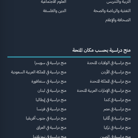
التربية والتدريس
العلوم الاجتماعية
التغذية والرياضة والصحة
الدين والفلسفة
الصحافة والإعلام
منح دراسية بحسب مكان المنحة
منح دراسية في الولايات المتحدة
منح دراسية في سويسرا
منح دراسية في الأردن
منح دراسية في المملكة العربية السعودية
منح دراسية في المملكة المتحدة
منح دراسية في سنغافورة
منح دراسية في الإمارات العربية المتحدة
منح دراسية في لبنان
منح دراسية في كندا
منح دراسية في إيطاليا
منح دراسية في مصر
منح دراسية في فرنسا
منح دراسية في ألمانيا
منح دراسية في جنوب أفريقيا
منح دراسية في تركيا
منح دراسية في العراق
منح دراسية في الصين
منح دراسية في نيوزيلاندا