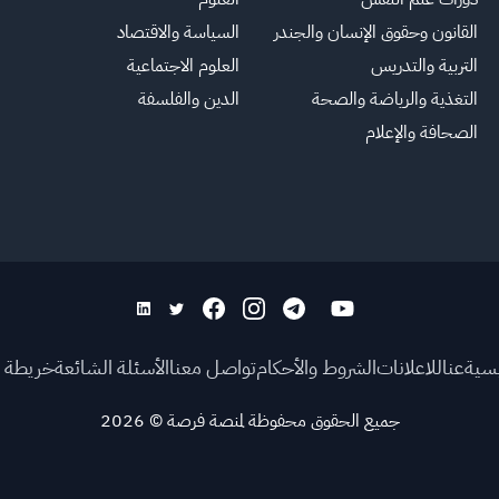
القانون وحقوق الإنسان والجندر
السياسة والاقتصاد
التربية والتدريس
العلوم الاجتماعية
التغذية والرياضة والصحة
الدين والفلسفة
الصحافة والإعلام
يسية
عنا
للاعلانات
الشروط والأحكام
تواصل معنا
الأسئلة الشائعة
خريطة ا
جميع الحقوق محفوظة لمنصة فرصة
©
2026