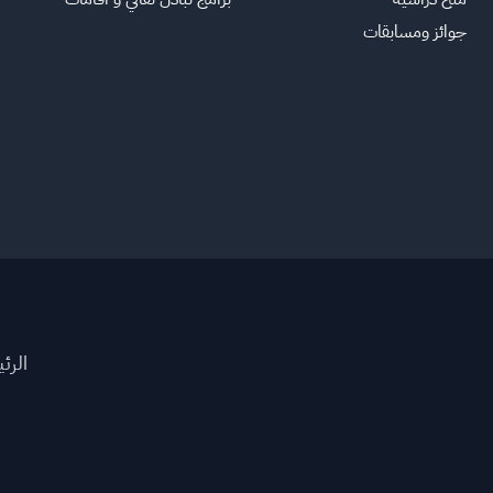
جوائز ومسابقات
الرئ