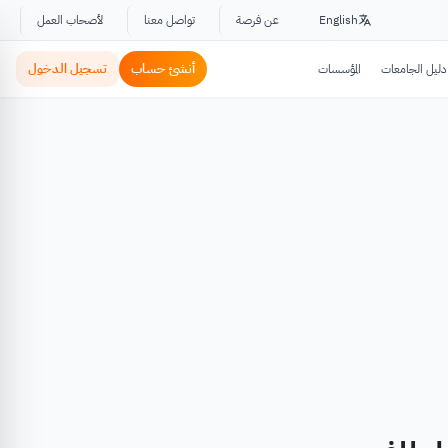
English
عن فرصة
تواصل معنا
لأصحاب العمل
أنشئ حساب
تسجيل الدخول
دليل الجامعات
المؤسسات