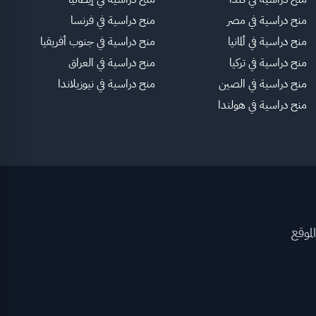
منح دراسية في مصر
منح دراسية في فرنسا
منح دراسية في ألمانيا
منح دراسية في جنوب أفريقيا
منح دراسية في تركيا
منح دراسية في العراق
منح دراسية في الصين
منح دراسية في نيوزيلاندا
منح دراسية في هولندا
لموقع