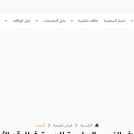
اختبار الشخصية
مقالات تعليمية
دليل التخصصات
دليل الوظائف
الرئيسية
فرص تعليمية
البحث