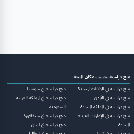
منح دراسية بحسب مكان المنحة
منح دراسية في الولايات المتحدة
منح دراسية في سويسرا
منح دراسية في الأردن
منح دراسية في المملكة العربية
منح دراسية في المملكة المتحدة
السعودية
منح دراسية في الإمارات العربية
منح دراسية في سنغافورة
المتحدة
منح دراسية في لبنان
منح دراسية في كندا
منح دراسية في إيطاليا