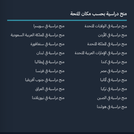
منح دراسية بحسب مكان المنحة
منح دراسية في الولايات المتحدة
منح دراسية في سويسرا
منح دراسية في الأردن
منح دراسية في المملكة العربية السعودية
منح دراسية في المملكة المتحدة
منح دراسية في سنغافورة
منح دراسية في الإمارات العربية المتحدة
منح دراسية في لبنان
منح دراسية في كندا
منح دراسية في إيطاليا
منح دراسية في مصر
منح دراسية في فرنسا
منح دراسية في ألمانيا
منح دراسية في جنوب أفريقيا
منح دراسية في تركيا
منح دراسية في العراق
منح دراسية في الصين
منح دراسية في نيوزيلاندا
منح دراسية في هولندا