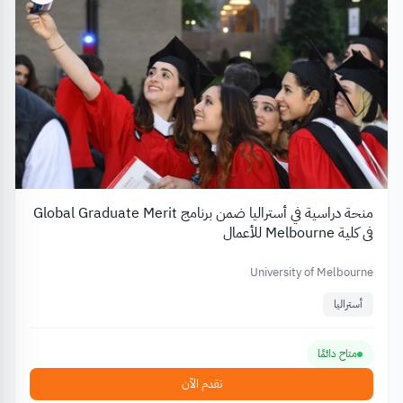
منحة دراسية في أستراليا ضمن برنامج Global Graduate Merit
في كلية Melbourne للأعمال
University of Melbourne
أستراليا
متاح دائمًا
تقدم الآن