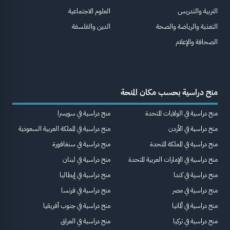
التربية والتدريس
العلوم الاجتماعية
التغذية والرياضة والصحة
الدين والفلسفة
الصحافة والإعلام
منح دراسية بحسب مكان المنحة
منح دراسية في الولايات المتحدة
منح دراسية في سويسرا
منح دراسية في الأردن
منح دراسية في المملكة العربية السعودية
منح دراسية في المملكة المتحدة
منح دراسية في سنغافورة
منح دراسية في الإمارات العربية المتحدة
منح دراسية في لبنان
منح دراسية في كندا
منح دراسية في إيطاليا
منح دراسية في مصر
منح دراسية في فرنسا
منح دراسية في ألمانيا
منح دراسية في جنوب أفريقيا
منح دراسية في تركيا
منح دراسية في العراق