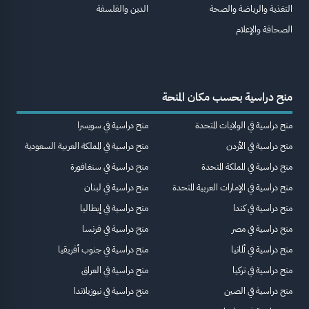
التغذية والرياضة والصحة
الدين والفلسفة
الصحافة والإعلام
منح دراسية بحسب مكان المنحة
منح دراسية في الولايات المتحدة
منح دراسية في سويسرا
منح دراسية في الأردن
منح دراسية في المملكة العربية السعودية
منح دراسية في المملكة المتحدة
منح دراسية في سنغافورة
منح دراسية في الإمارات العربية المتحدة
منح دراسية في لبنان
منح دراسية في كندا
منح دراسية في إيطاليا
منح دراسية في مصر
منح دراسية في فرنسا
منح دراسية في ألمانيا
منح دراسية في جنوب أفريقيا
منح دراسية في تركيا
منح دراسية في العراق
منح دراسية في الصين
منح دراسية في نيوزيلاندا