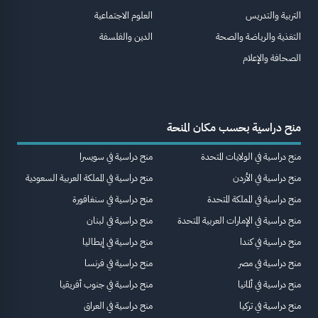
التربية والتدريس
العلوم الاجتماعية
التغذية والرياضة والصحة
الدين والفلسفة
الصحافة والإعلام
منح دراسية بحسب مكان المنحة
منح دراسية في الولايات المتحدة
منح دراسية في سويسرا
منح دراسية في الأردن
منح دراسية في المملكة العربية السعودية
منح دراسية في المملكة المتحدة
منح دراسية في سنغافورة
منح دراسية في الإمارات العربية المتحدة
منح دراسية في لبنان
منح دراسية في كندا
منح دراسية في إيطاليا
منح دراسية في مصر
منح دراسية في فرنسا
منح دراسية في ألمانيا
منح دراسية في جنوب أفريقيا
منح دراسية في تركيا
منح دراسية في العراق