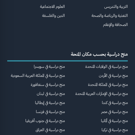
التربية والتدريس
العلوم الاجتماعية
التغذية والرياضة والصحة
الدين والفلسفة
الصحافة والإعلام
منح دراسية بحسب مكان المنحة
منح دراسية في الولايات المتحدة
منح دراسية في سويسرا
منح دراسية في الأردن
منح دراسية في المملكة العربية السعودية
منح دراسية في المملكة المتحدة
منح دراسية في سنغافورة
منح دراسية في الإمارات العربية المتحدة
منح دراسية في لبنان
منح دراسية في كندا
منح دراسية في إيطاليا
منح دراسية في مصر
منح دراسية في فرنسا
منح دراسية في ألمانيا
منح دراسية في جنوب أفريقيا
منح دراسية في تركيا
منح دراسية في العراق