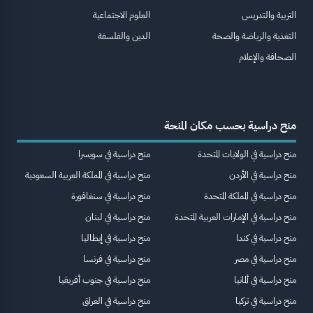
التربية والتدريس
العلوم الاجتماعية
التغذية والرياضة والصحة
الدين والفلسفة
الصحافة والإعلام
منح دراسية بحسب مكان المنحة
منح دراسية في الولايات المتحدة
منح دراسية في سويسرا
منح دراسية في الأردن
منح دراسية في المملكة العربية السعودية
منح دراسية في المملكة المتحدة
منح دراسية في سنغافورة
منح دراسية في الإمارات العربية المتحدة
منح دراسية في لبنان
منح دراسية في كندا
منح دراسية في إيطاليا
منح دراسية في مصر
منح دراسية في فرنسا
منح دراسية في ألمانيا
منح دراسية في جنوب أفريقيا
منح دراسية في تركيا
منح دراسية في العراق