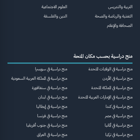
التربية والتدريس
العلوم الاجتماعية
التغذية والرياضة والصحة
الدين والفلسفة
الصحافة والإعلام
منح دراسية بحسب مكان المنحة
منح دراسية في الولايات المتحدة
منح دراسية في سويسرا
منح دراسية في الأردن
منح دراسية في المملكة العربية السعودية
منح دراسية في المملكة المتحدة
منح دراسية في سنغافورة
منح دراسية في الإمارات العربية المتحدة
منح دراسية في لبنان
منح دراسية في كندا
منح دراسية في إيطاليا
منح دراسية في مصر
منح دراسية في فرنسا
منح دراسية في ألمانيا
منح دراسية في جنوب أفريقيا
منح دراسية في تركيا
منح دراسية في العراق