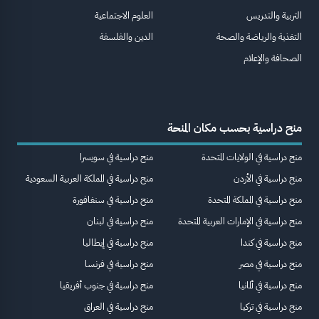
التربية والتدريس
العلوم الاجتماعية
التغذية والرياضة والصحة
الدين والفلسفة
الصحافة والإعلام
منح دراسية بحسب مكان المنحة
منح دراسية في الولايات المتحدة
منح دراسية في سويسرا
منح دراسية في الأردن
منح دراسية في المملكة العربية السعودية
منح دراسية في المملكة المتحدة
منح دراسية في سنغافورة
منح دراسية في الإمارات العربية المتحدة
منح دراسية في لبنان
منح دراسية في كندا
منح دراسية في إيطاليا
منح دراسية في مصر
منح دراسية في فرنسا
منح دراسية في ألمانيا
منح دراسية في جنوب أفريقيا
منح دراسية في تركيا
منح دراسية في العراق