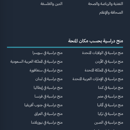
التغذية والرياضة والصحة
الدين والفلسفة
الصحافة والإعلام
منح دراسية بحسب مكان المنحة
منح دراسية في الولايات المتحدة
منح دراسية في سويسرا
منح دراسية في الأردن
منح دراسية في المملكة العربية السعودية
منح دراسية في المملكة المتحدة
منح دراسية في سنغافورة
منح دراسية في الإمارات العربية المتحدة
منح دراسية في لبنان
منح دراسية في كندا
منح دراسية في إيطاليا
منح دراسية في مصر
منح دراسية في فرنسا
منح دراسية في ألمانيا
منح دراسية في جنوب أفريقيا
منح دراسية في تركيا
منح دراسية في العراق
منح دراسية في الصين
منح دراسية في نيوزيلاندا