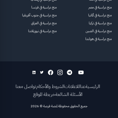
منح دراسية في مصر
منح دراسية في فرنسا
منح دراسية في ألمانيا
منح دراسية في جنوب أفريقيا
منح دراسية في تركيا
منح دراسية في العراق
منح دراسية في الصين
منح دراسية في نيوزيلاندا
منح دراسية في هولندا
الرئيسية
عنا
للاعلانات
الشروط والأحكام
تواصل معنا
الأسئلة الشائعة
خريطة الموقع
جميع الحقوق محفوظة لمنصة فرصة
©
2026