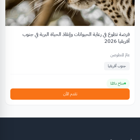
فرصة تطوع في رعاية الحيوانات وإنقاذ الحياة البرية في جنوب
أفريقيا 2026
عالم المتطوعين
جنوب أفريقيا
متاح دائمًا
تقدم الآن