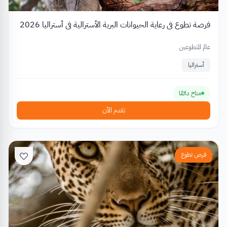
فرصة تطوع في رعاية الحيوانات البرية الأسترالية في أستراليا 2026
عالم المتطوعين
أستراليا
متاح دائمًا
تقدم الآن
فرص تطوع