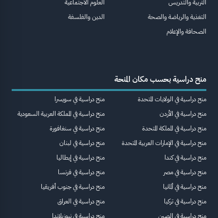
التربية والتدريس
العلوم الاجتماعية
التغذية والرياضة والصحة
الدين والفلسفة
الصحافة والإعلام
منح دراسية بحسب مكان المنحة
منح دراسية في الولايات المتحدة
منح دراسية في سويسرا
منح دراسية في الأردن
منح دراسية في المملكة العربية السعودية
منح دراسية في المملكة المتحدة
منح دراسية في سنغافورة
منح دراسية في الإمارات العربية المتحدة
منح دراسية في لبنان
منح دراسية في كندا
منح دراسية في إيطاليا
منح دراسية في مصر
منح دراسية في فرنسا
منح دراسية في ألمانيا
منح دراسية في جنوب أفريقيا
منح دراسية في تركيا
منح دراسية في العراق
منح دراسية في الصين
منح دراسية في نيوزيلاندا