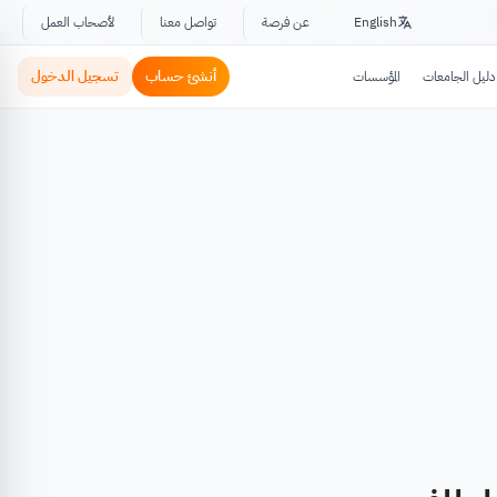
English
عن فرصة
تواصل معنا
لأصحاب العمل
أنشئ حساب
تسجيل الدخول
دليل الجامعات
المؤسسات