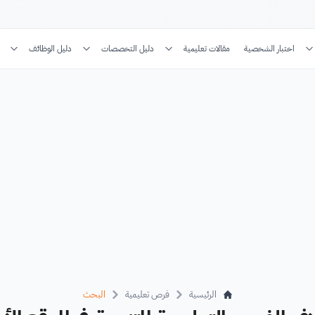
اختبار الشخصية
مقالات تعليمية
دليل التخصصات
دليل الوظائف
الرئيسية
فرص تعليمية
البحث