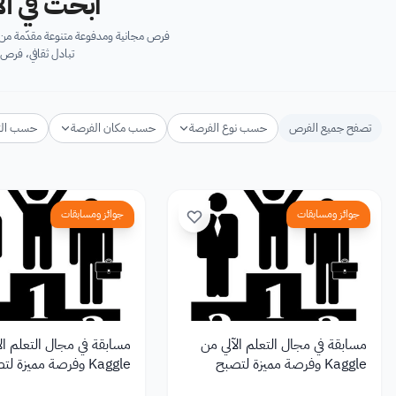
ابحث في آل
فرص مجانية ومدفوعة متنوعة مقدّمة من ك
تبادل ثقافي، فرص 
تصفح جميع الفرص
حسب نوع الفرصة
حسب مكان الفرصة
حسب ال
جوائز ومسابقات
جوائز ومسابقات
مسابقة في مجال التعلم الآلي من
مسابقة في مجال التعلم ال
Kaggle وفرصة مميزة لتصبح
Kaggle وفرصة مميزة ل
محترف علوم بيانات
محترف علوم بيانات