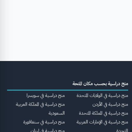
منح دراسية بحسب مكان المنحة
منح دراسية في الولايات المتحدة
منح دراسية في سويسرا
منح دراسية في الأردن
منح دراسية في المملكة العربية
منح دراسية في المملكة المتحدة
السعودية
منح دراسية في الإمارات العربية
منح دراسية في سنغافورة
المتحدة
منح دراسية في لبنان