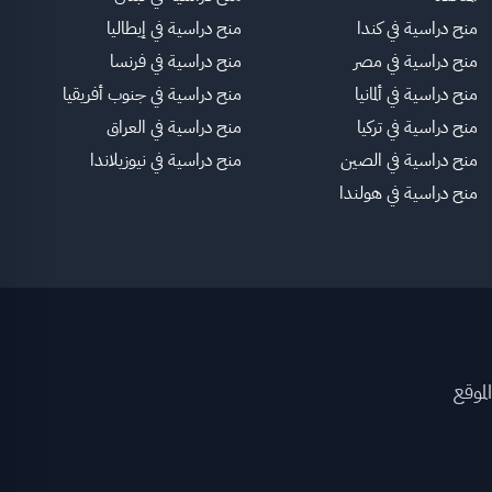
منح دراسية في كندا
منح دراسية في إيطاليا
منح دراسية في مصر
منح دراسية في فرنسا
منح دراسية في ألمانيا
منح دراسية في جنوب أفريقيا
منح دراسية في تركيا
منح دراسية في العراق
منح دراسية في الصين
منح دراسية في نيوزيلاندا
منح دراسية في هولندا
لموقع