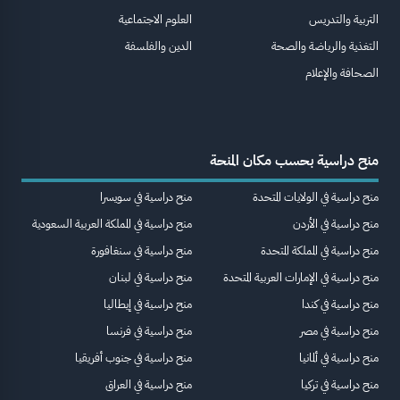
التربية والتدريس
العلوم الاجتماعية
التغذية والرياضة والصحة
الدين والفلسفة
الصحافة والإعلام
منح دراسية بحسب مكان المنحة
منح دراسية في الولايات المتحدة
منح دراسية في سويسرا
منح دراسية في الأردن
منح دراسية في المملكة العربية السعودية
منح دراسية في المملكة المتحدة
منح دراسية في سنغافورة
منح دراسية في الإمارات العربية المتحدة
منح دراسية في لبنان
منح دراسية في كندا
منح دراسية في إيطاليا
منح دراسية في مصر
منح دراسية في فرنسا
منح دراسية في ألمانيا
منح دراسية في جنوب أفريقيا
منح دراسية في تركيا
منح دراسية في العراق