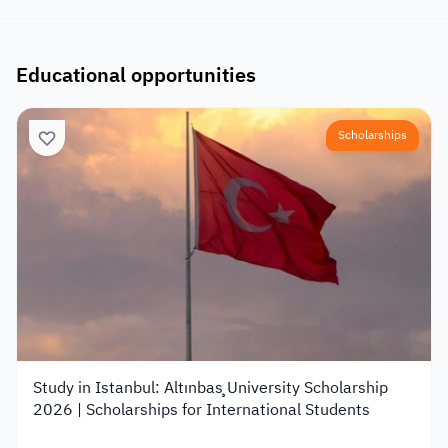
Educational opportunities
Scholarships
Study in Istanbul: Altınbaş University Scholarship
2026 | Scholarships for International Students