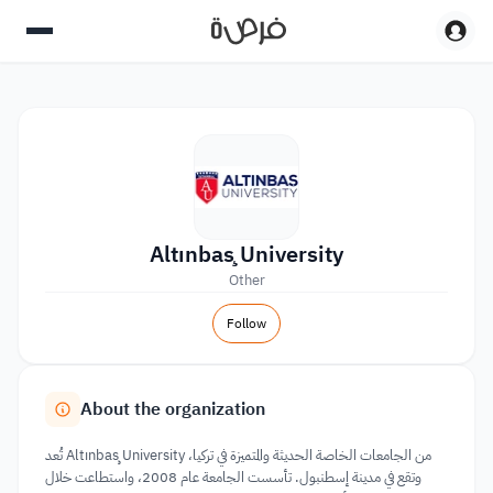
Altınbaş University
Other
Follow
About the organization
تُعد Altınbaş University من الجامعات الخاصة الحديثة والمتميزة في تركيا،
وتقع في مدينة إسطنبول. تأسست الجامعة عام 2008، واستطاعت خلال