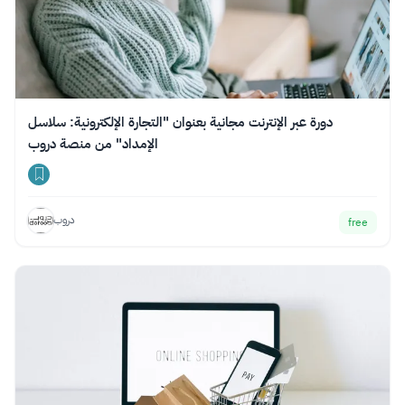
دورة عبر الإنترنت مجانية بعنوان "التجارة الإلكترونية: سلاسل
الإمداد" من منصة دروب
دروب
free