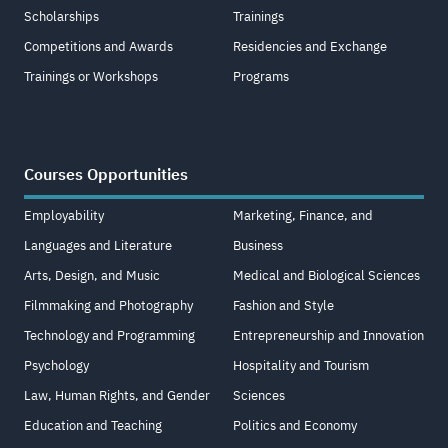
Scholarships
Trainings
Competitions and Awards
Residencies and Exchange
Trainings or Workshops
Programs
Courses Opportunities
Employability
Marketing, Finance, and
Languages and Literature
Business
Arts, Design, and Music
Medical and Biological Sciences
Filmmaking and Photography
Fashion and Style
Technology and Programming
Entrepreneurship and Innovation
Psychology
Hospitality and Tourism
Law, Human Rights, and Gender
Sciences
Education and Teaching
Politics and Economy