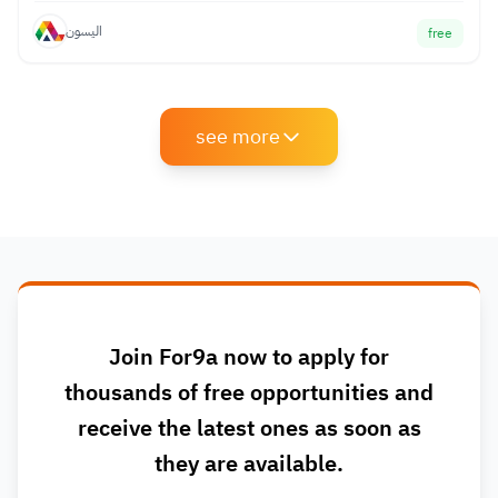
اليسون
free
see more
Join For9a now to apply for
thousands of free opportunities and
receive the latest ones as soon as
they are available.