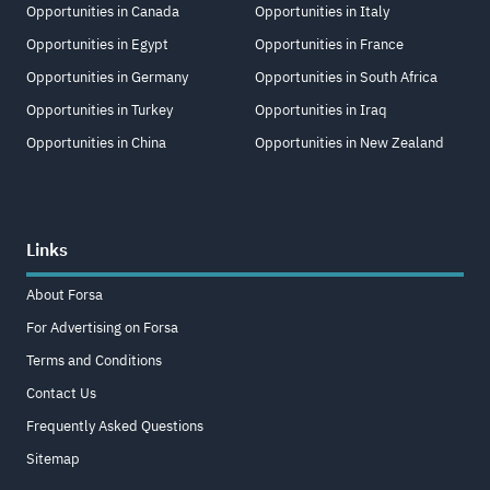
Opportunities in Canada
Opportunities in Italy
Opportunities in Egypt
Opportunities in France
Opportunities in Germany
Opportunities in South Africa
Opportunities in Turkey
Opportunities in Iraq
Opportunities in China
Opportunities in New Zealand
Links
About Forsa
For Advertising on Forsa
Terms and Conditions
Contact Us
Frequently Asked Questions
Sitemap