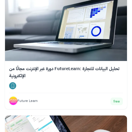
دورة عبر الإنترنت مجانًا من FutureLearn: تحليل البيانات للتجارة
الإلكترونية
Future Learn
free