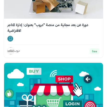
دورة عن بعد مجانية من منصة "دروب" بعنوان: إدارة المتاجر
الافتراضية
دروب
free