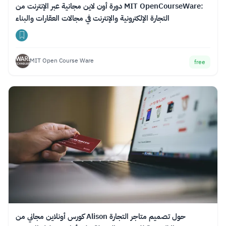
دورة أون لاين مجانية عبر الإنترنت من MIT OpenCourseWare:
التجارة الإلكترونية والإنترنت في مجالات العقارات والبناء
MIT Open Course Ware
free
كورس أونلاين مجاني من Alison حول تصميم متاجر التجارة