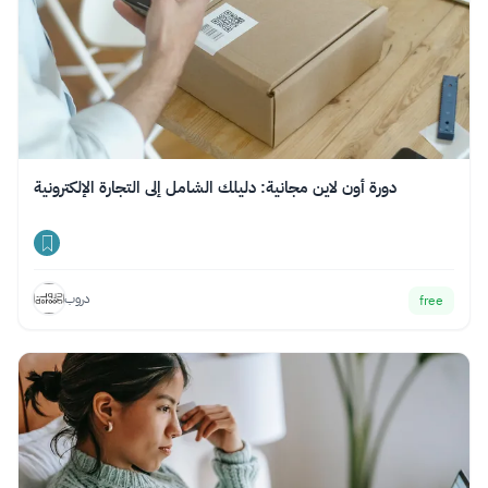
دورة أون لاين مجانية: دليلك الشامل إلى التجارة الإلكترونية
دروب
free