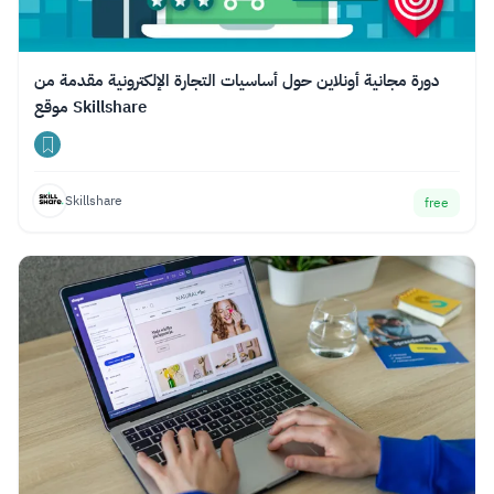
دورة مجانية أونلاين حول أساسيات التجارة الإلكترونية مقدمة من
موقع Skillshare
Skillshare
free