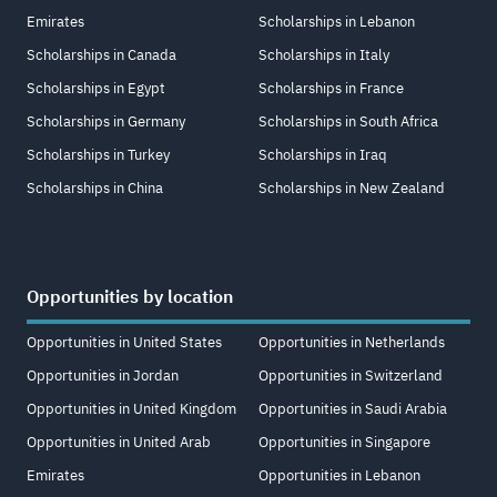
Emirates
Scholarships in Lebanon
Scholarships in Canada
Scholarships in Italy
Scholarships in Egypt
Scholarships in France
Scholarships in Germany
Scholarships in South Africa
Scholarships in Turkey
Scholarships in Iraq
Scholarships in China
Scholarships in New Zealand
Opportunities by location
Opportunities in United States
Opportunities in Netherlands
Opportunities in Jordan
Opportunities in Switzerland
Opportunities in United Kingdom
Opportunities in Saudi Arabia
Opportunities in United Arab
Opportunities in Singapore
Emirates
Opportunities in Lebanon