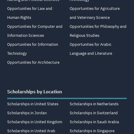
Opportunities for Law and
Opportunities for Agriculture
Human Rights
and Veterinary Science
Opportunities for Computer and
Opportunities for Philosophy and
Information Sciences
Religious Studies
Opportunities for Information
Opportunities for Arabic
Technology
Language and Literature
Opportunities for Architecture
Scholarships by Location
Scholarships in United States
Scholarships in Netherlands
Scholarships in Jordan
Scholarships in Switzerland
Scholarships in United Kingdom
Scholarships in Saudi Arabia
Scholarships in United Arab
Scholarships in Singapore