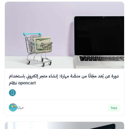
دورة عن بُعد مجّانًا من منصَّة مهارة: إنشاء متجر إلكتروني باستخدام
نظام opencart
مهارة
free