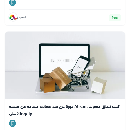
اليسون
free
دورة عن بعد مجانية مقدمة من منصة Alison: كيف تطلق متجرك
على Shopify