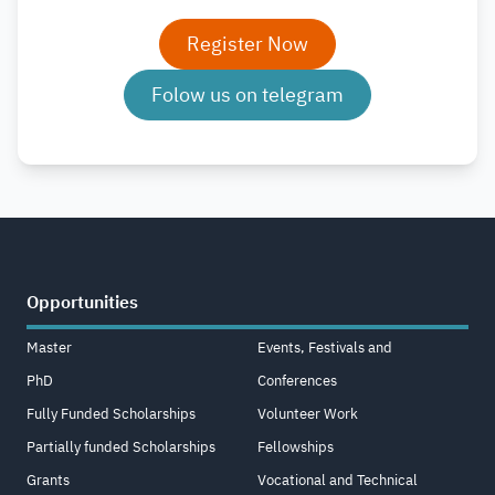
Register Now
Folow us on telegram
Opportunities
Master
Events, Festivals and
PhD
Conferences
Fully Funded Scholarships
Volunteer Work
Partially funded Scholarships
Fellowships
Grants
Vocational and Technical