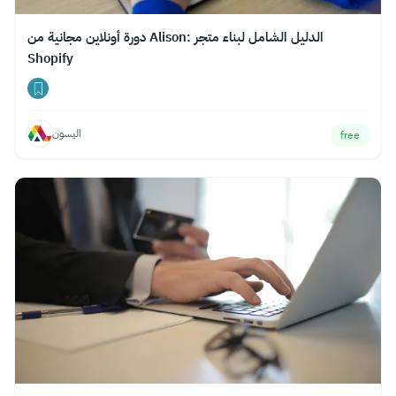
دورة أونلاين مجانية من Alison: الدليل الشامل لبناء متجر
Shopify
اليسون
free