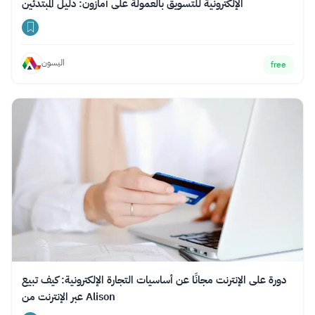
الإلكترونية للتسويق بالعمولة على أمازون: دليل المبتدئين
اليسون
free
دورة على الإنترنت مجانًا عن أساسيات التجارة الإلكترونية: كيف تبيع
عبر الإنترنت من Alison