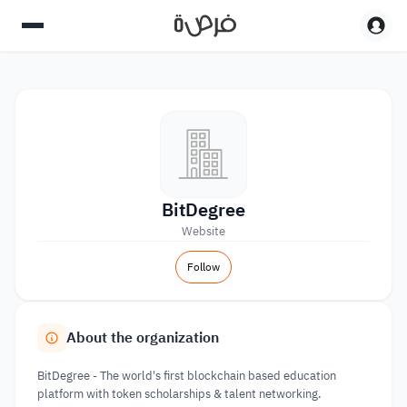
BitDegree
Website
Follow
About the organization
BitDegree - The world's first blockchain based education
platform with token scholarships & talent networking.