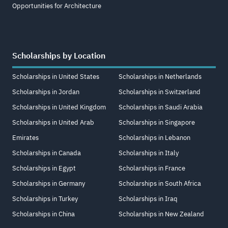
Opportunities for Architecture
Scholarships by Location
Scholarships in United States
Scholarships in Netherlands
Scholarships in Jordan
Scholarships in Switzerland
Scholarships in United Kingdom
Scholarships in Saudi Arabia
Scholarships in United Arab
Scholarships in Singapore
Emirates
Scholarships in Lebanon
Scholarships in Canada
Scholarships in Italy
Scholarships in Egypt
Scholarships in France
Scholarships in Germany
Scholarships in South Africa
Scholarships in Turkey
Scholarships in Iraq
Scholarships in China
Scholarships in New Zealand