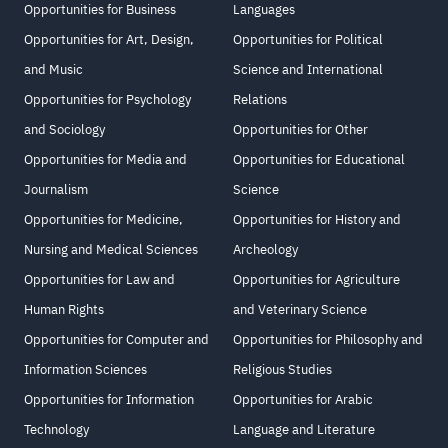
Opportunities for Business
Languages
Opportunities for Art, Design,
Opportunities for Political
and Music
Science and International
Opportunities for Psychology
Relations
and Sociology
Opportunities for Other
Opportunities for Media and
Opportunities for Educational
Journalism
Science
Opportunities for Medicine,
Opportunities for History and
Nursing and Medical Sciences
Archeology
Opportunities for Law and
Opportunities for Agriculture
Human Rights
and Veterinary Science
Opportunities for Computer and
Opportunities for Philosophy and
Information Sciences
Religious Studies
Opportunities for Information
Opportunities for Arabic
Technology
Language and Literature