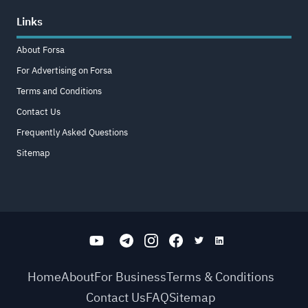
Links
About Forsa
For Advertising on Forsa
Terms and Conditions
Contact Us
Frequently Asked Questions
Sitemap
Home
About
For Business
Terms & Conditions
Contact Us
FAQ
Sitemap