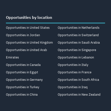
Opportunities by location
Opportunities in United States
Opportunities in Netherlands
Opportunities in Jordan
Opportunities in Switzerland
Opportunities in United Kingdom
Opportunities in Saudi Arabia
Opportunities in United Arab
Opportunities in Singapore
Emirates
Opportunities in Lebanon
Opportunities in Canada
Opportunities in Italy
Opportunities in Egypt
Opportunities in France
Opportunities in Germany
Opportunities in South Africa
Opportunities in Turkey
Opportunities in Iraq
Opportunities in China
Opportunities in New Zealand