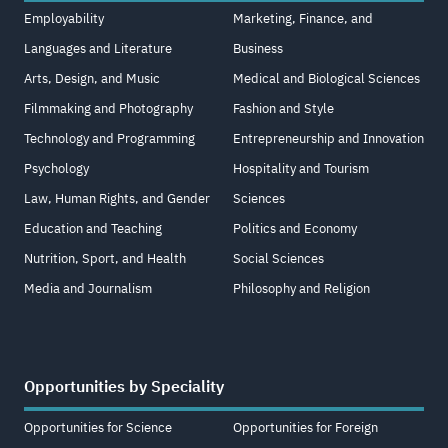
Employability
Marketing, Finance, and
Languages and Literature
Business
Arts, Design, and Music
Medical and Biological Sciences
Filmmaking and Photography
Fashion and Style
Technology and Programming
Entrepreneurship and Innovation
Psychology
Hospitality and Tourism
Law, Human Rights, and Gender
Sciences
Education and Teaching
Politics and Economy
Nutrition, Sport, and Health
Social Sciences
Media and Journalism
Philosophy and Religion
Opportunities by Speciality
Opportunities for Science
Opportunities for Foreign