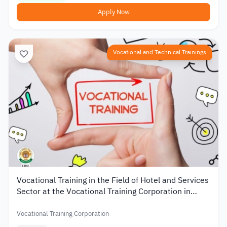
Apply Now
Vocational and Technical Trainings
Vocational Training in the Field of Hotel and Services
Sector at the Vocational Training Corporation in
Jordan
Vocational Training Corporation