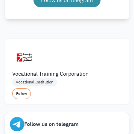
Folow us on telegram
Vocational Training Corporation
Vocational Institution
Follow
Follow us on telegram