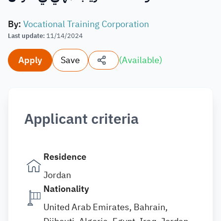
By
:
Vocational Training Corporation
Last update
:
11/14/2024
Apply
Save
(
Available
)
Applicant criteria
Residence
Jordan
Nationality
United Arab Emirates, Bahrain,