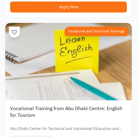
Apply Now
Vocational and Technical Trainings
Vocational Training from Abu Dhabi Centre: English
for Tourism
Abu Dhabi Center for Technical and Vocational Education and
Training