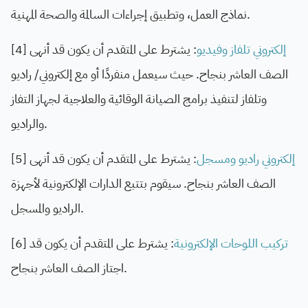
المهنية.
نماذج العمل، وتطبيق إجراءات السالمة
والصحة
[4]
: يشترط على المتقدم أن يكون قد أنهى
إلكتروني تلفاز وفيديو
الصف العاشر بنجاح. حيث سيعمل منفردًا أو مع إلكتروني/ راديو
وتلفاز لتنفيذ برامج الصيانة الوقائية والعلاجية لجهاز التفاز
والراديو.
[5]
: يشترط على المتقدم أن يكون قد أنهى
إلكتروني راديو ومسجل
الصف العاشر بنجاح.
سيقوم بتتبع الدارات الإلكترونية لأجهزة
الراديو والمسجل.
[6]
: يشترط على المتقدم أن يكون قد
تركيب اللوحات الإلكترونية
اجتاز الصف العاشر بنجاح.