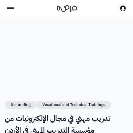
No funding
Vocational and Technical Trainings
تدريب مهني في مجال الإلكترونيات من
مؤسسة التدريب المهني في الأردن