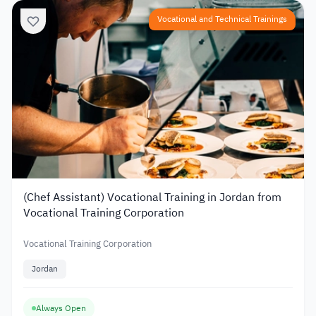
Vocational and Technical Trainings
(Chef Assistant) Vocational Training in Jordan from
Vocational Training Corporation
Vocational Training Corporation
Jordan
Always Open