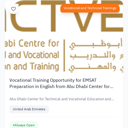
Vocational and Technical Trainings
Vocational Training Opportunity for EMSAT
Preparation in English from Abu Dhabi Center for
Technical and Vocational Education
Abu Dhabi Center for Technical and Vocational Education and
Training
United Arab Emirates
Always Open