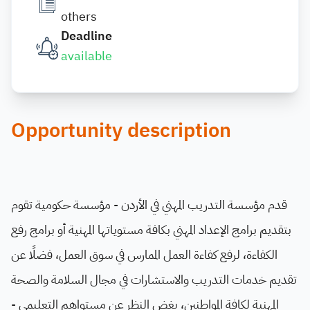
others
Deadline
available
Opportunity description
قدم مؤسسة التدريب المهني في الأردن - مؤسسة حكومية تقوم
بتقديم برامج الإعداد المهني بكافة مستوياتها المهنية أو برامج رفع
الكفاءة، لرفع كفاءة العمل الممارس في سوق العمل، فضلًا عن
تقديم خدمات التدريب والاستشارات في مجال السلامة والصحة
المهنية لكافة المواطنين، بغض النظر عن مستواهم التعليمي -