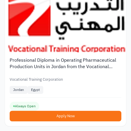
Professional Diploma in Operating Pharmaceutical
Production Units in Jordan from the Vocational
Training Corporation
Vocational Training Corporation
Jordan
Egypt
Always Open
Apply Now