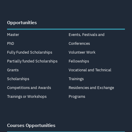
Opportunities
Master
Events, Festivals and
PhD
Conferences
Fully Funded Scholarships
Volunteer Work
Partially funded Scholarships
Fellowships
Grants
Vocational and Technical
Scholarships
Trainings
Competitions and Awards
Residencies and Exchange
Trainings or Workshops
Programs
Courses Opportunities