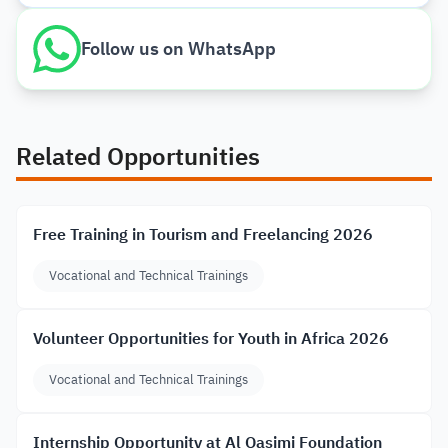
Follow us on WhatsApp
Related Opportunities
Free Training in Tourism and Freelancing 2026
Vocational and Technical Trainings
Volunteer Opportunities for Youth in Africa 2026
Vocational and Technical Trainings
Internship Opportunity at Al Qasimi Foundation