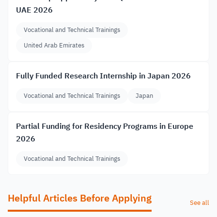
UAE 2026
Vocational and Technical Trainings
United Arab Emirates
Fully Funded Research Internship in Japan 2026
Vocational and Technical Trainings
Japan
Partial Funding for Residency Programs in Europe
2026
Vocational and Technical Trainings
Helpful Articles Before Applying
See all