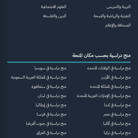
التربية والتدريس
العلوم الاجتماعية
التغذية والرياضة والصحة
الدين والفلسفة
الصحافة والإعلام
منح دراسية بحسب مكان المنحة
منح دراسية في الولايات المتحدة
منح دراسية في سويسرا
منح دراسية في الأردن
منح دراسية في المملكة العربية السعودية
منح دراسية في المملكة المتحدة
منح دراسية في سنغافورة
منح دراسية في الإمارات العربية المتحدة
منح دراسية في لبنان
منح دراسية في كندا
منح دراسية في إيطاليا
منح دراسية في مصر
منح دراسية في فرنسا
منح دراسية في ألمانيا
منح دراسية في جنوب أفريقيا
منح دراسية في تركيا
منح دراسية في العراق