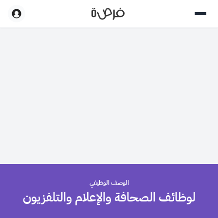
الوصف الوظيفي
لوظائف الصحافة والإعلام والتلفزيون