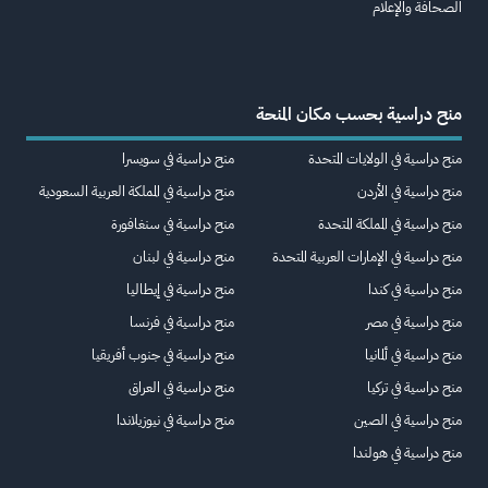
الصحافة والإعلام
منح دراسية بحسب مكان المنحة
منح دراسية في الولايات المتحدة
منح دراسية في سويسرا
منح دراسية في الأردن
منح دراسية في المملكة العربية السعودية
منح دراسية في المملكة المتحدة
منح دراسية في سنغافورة
منح دراسية في الإمارات العربية المتحدة
منح دراسية في لبنان
منح دراسية في كندا
منح دراسية في إيطاليا
منح دراسية في مصر
منح دراسية في فرنسا
منح دراسية في ألمانيا
منح دراسية في جنوب أفريقيا
منح دراسية في تركيا
منح دراسية في العراق
منح دراسية في الصين
منح دراسية في نيوزيلاندا
منح دراسية في هولندا