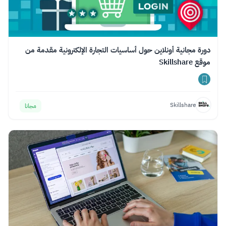
دورة مجانية أونلاين حول أساسيات التجارة الإلكترونية مقدمة من
موقع Skillshare
Skillshare
مجانا