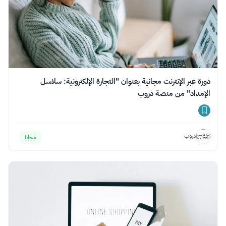
دورة عبر الإنترنت مجانية بعنوان "التجارة الإلكترونية: سلاسل
الإمداد" من منصة دروب
دروب
مجانا