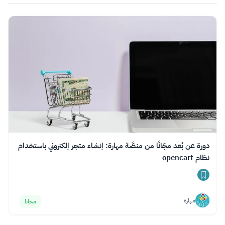
دورة عن بُعد مجّانًا من منصَّة مهارة: إنشاء متجر إلكتروني باستخدام
نظام opencart
مهارة
مجانا