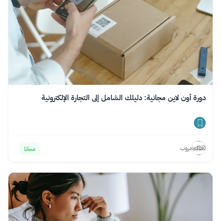
دورة أون لاين مجانية: دليلك الشامل إلى التجارة الإلكترونية
دروب
مجانا