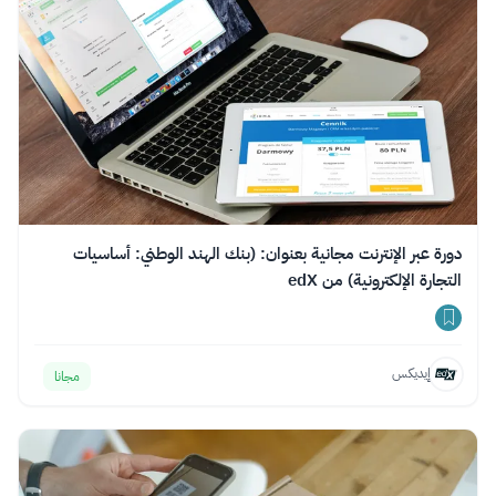
دورة عبر الإنترنت مجانية بعنوان: (بنك الهند الوطني: أساسيات
التجارة الإلكترونية) من edX
إيديكس
مجانا