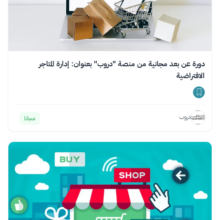
دورة عن بعد مجانية من منصة "دروب" بعنوان: إدارة المتاجر
الافتراضية
دروب
مجانا