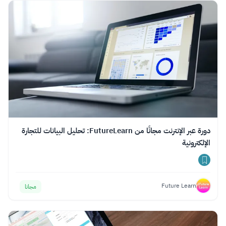
دورة عبر الإنترنت مجانًا من FutureLearn: تحليل البيانات للتجارة
الإلكترونية
Future Learn
مجانا