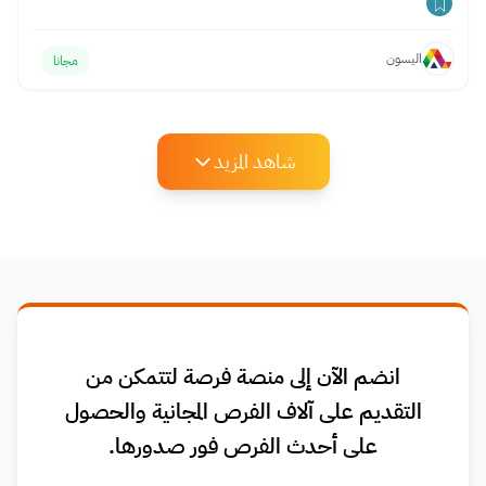
اليسون
مجانا
شاهد المزيد
انضم الآن إلى منصة فرصة لتتمكن من
التقديم على آلاف الفرص المجانية والحصول
على أحدث الفرص فور صدورها.