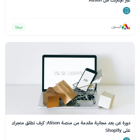
عبر الإنترنت من Alison
اليسون
مجانا
دورة عن بعد مجانية مقدمة من منصة Alison: كيف تطلق متجرك
على Shopify