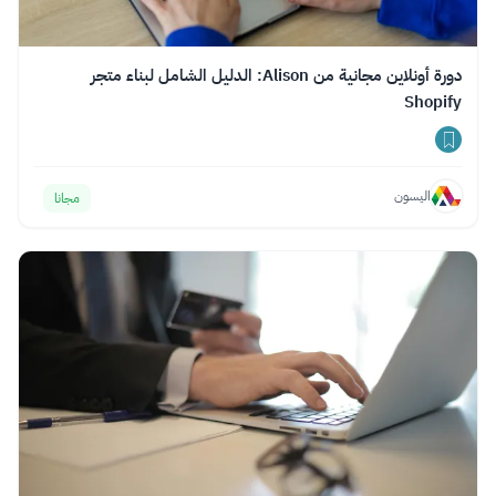
دورة أونلاين مجانية من Alison: الدليل الشامل لبناء متجر
Shopify
اليسون
مجانا