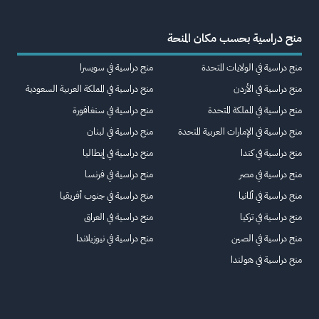
منح دراسية بحسب مكان المنحة
منح دراسية في الولايات المتحدة
منح دراسية في سويسرا
منح دراسية في الأردن
منح دراسية في المملكة العربية السعودية
منح دراسية في المملكة المتحدة
منح دراسية في سنغافورة
منح دراسية في الإمارات العربية المتحدة
منح دراسية في لبنان
منح دراسية في كندا
منح دراسية في إيطاليا
منح دراسية في مصر
منح دراسية في فرنسا
منح دراسية في ألمانيا
منح دراسية في جنوب أفريقيا
منح دراسية في تركيا
منح دراسية في العراق
منح دراسية في الصين
منح دراسية في نيوزيلاندا
منح دراسية في هولندا