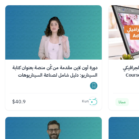
لجرافيكي
دورة أون لاين مقدمة من كُن منصة بعنوان كتابة
السيناريو: دليل شامل لصناعة السيناريوهات
$
40.9
Kun
مجانا