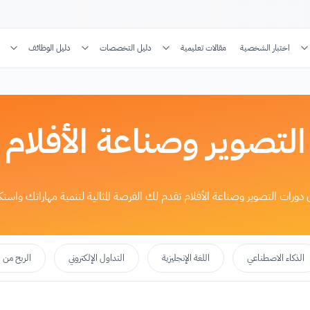
اختبار الشخصية
مقالات تعليمية
دليل التخصصات
دليل الوظائف
التصوير وصناعة الأفلام
فإن دورات التصوير وصناعة الأفلام تقدم لك الفرصة المثالية لتنمية مهاراتك و
الذكاء الاصطناعي
اللغة الإنجليزية
التداول الإلكتروني
الربح من ا