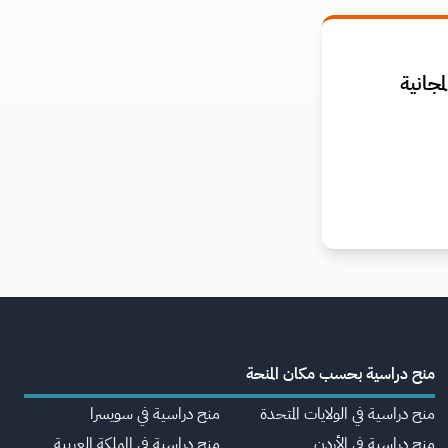
جانية
منح دراسية بحسب مكان المنحة
منح دراسية في الولايات المتحدة
منح دراسية في سويسرا
منح دراسية في الأردن
منح دراسية في المملكة العربية