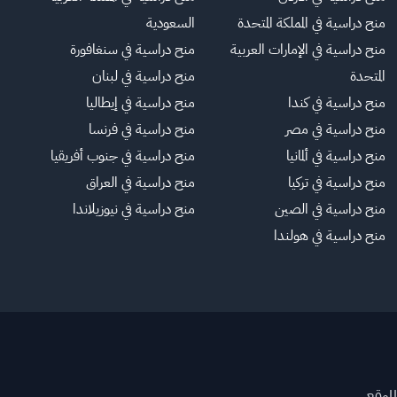
منح دراسية في المملكة المتحدة
السعودية
منح دراسية في الإمارات العربية
منح دراسية في سنغافورة
المتحدة
منح دراسية في لبنان
منح دراسية في كندا
منح دراسية في إيطاليا
منح دراسية في مصر
منح دراسية في فرنسا
منح دراسية في ألمانيا
منح دراسية في جنوب أفريقيا
منح دراسية في تركيا
منح دراسية في العراق
منح دراسية في الصين
منح دراسية في نيوزيلاندا
منح دراسية في هولندا
لموقع