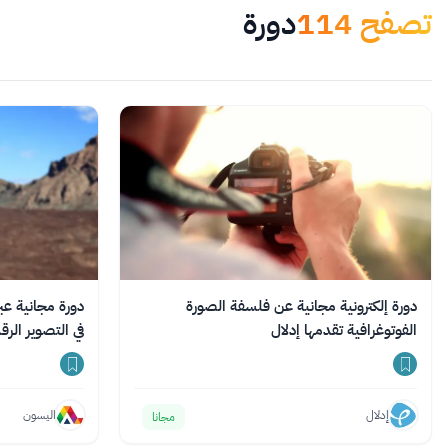
تصفح
114
دورة
دورة إلكترونية مجانية عن فلسفة الصورة
الفوتوغرافية تقدمها إدلال
في التصوير الر
إدلال
اليسون
مجانا