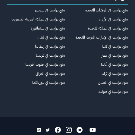
منح دراسية في الولايات المتحدة
منح دراسية في سويسرا
منح دراسية في الأردن
منح دراسية في المملكة العربية السعودية
منح دراسية في المملكة المتحدة
منح دراسية في سنغافورة
منح دراسية في الإمارات العربية المتحدة
منح دراسية في لبنان
منح دراسية في كندا
منح دراسية في إيطاليا
منح دراسية في مصر
منح دراسية في فرنسا
منح دراسية في ألمانيا
منح دراسية في جنوب أفريقيا
منح دراسية في تركيا
منح دراسية في العراق
منح دراسية في الصين
منح دراسية في نيوزيلاندا
منح دراسية في هولندا