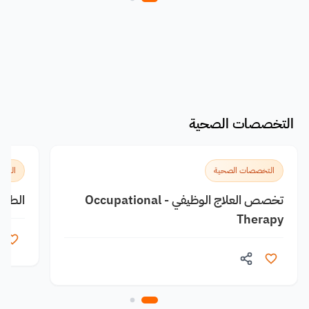
التخصصات الصحية
التخصصات الصحية
التخ
تخصص العلاج الوظيفي - Occupational
الطب الشرعي 
Therapy