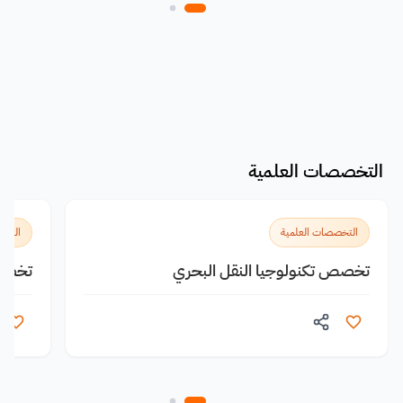
التخصصات العلمية
التخصصات العلمية
التخص
تخصص تكنولوجيا النقل البحري
تخصص 