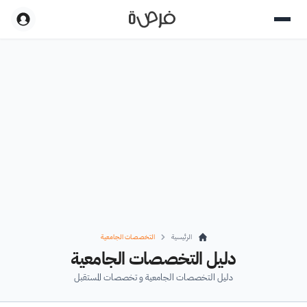
الرئيسية
التخصصات الجامعية
دليل التخصصات الجامعية
دليل التخصصات الجامعية و تخصصات المستقبل