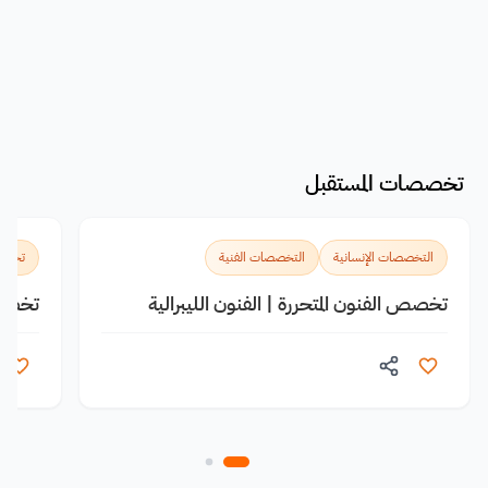
تخصصات المستقبل
التخصصات الإنسانية
التخصصات الفنية
تخصصا
تخصص الفنون المتحررة | الفنون الليبرالية
تخصص 