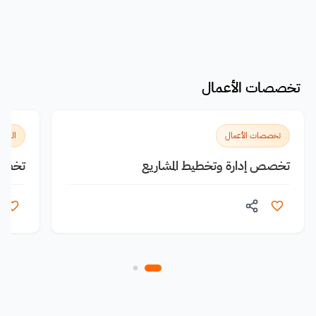
تخصصات الأعمال
تخصصات الأعمال
التخص
تخصص إدارة وتخطيط المشاريع
تخصص 