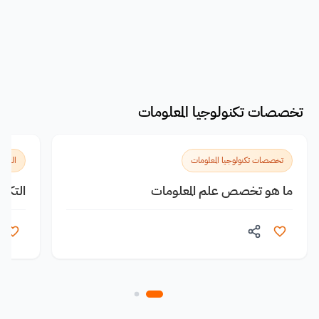
تخصصات تكنولوجيا المعلومات
تخصصات تكنولوجيا المعلومات
التخص
ما هو تخصص علم المعلومات
التكنولوج