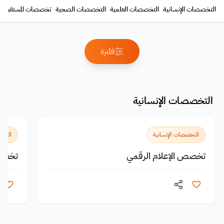
التخصصات الإنسانية
التخصصات العلمية
التخصصات الصحية
تخصصات المستقبل
فلترة
التخصصات الإنسانية
التخصصات الإنسانية
التخص
تخصص الإعلام الرقمي
تخصص 