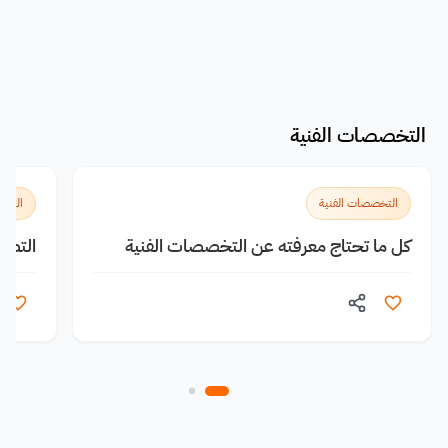
التخصصات الفنية
التخصصات الفنية
التخص
كل ما تحتاج معرفته عن التخصصات الفنية
التصميم ا