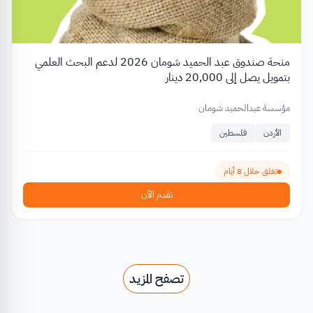
منحة صندوق عبد الحميد شومان 2026 لدعم البحث العلمي
بتمويل يصل إلى 20,000 دينار
مؤسسة عبدالحميد شومان
الأردن
فلسطين
تغلق خلال 8 أيام
تقدم الآن
تصفح المزيد