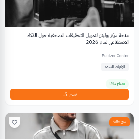
منحة مركز بوليتزر لتمويل التحقيقات الصحفية حول الذكاء
الاصطناعي لعام 2026
Pulitzer Center
الولايات المتحدة
متاح دائمًا
تقدم الآن
منح مالية