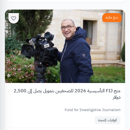
منح مالية
منح FIJ التأسيسية 2026 للصحفيين بتمويل يصل إلى 2,500
دولار
Fund for Investigative Journalism
الولايات المتحدة