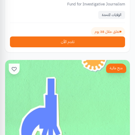
Fund for Investigative Journalism
الولايات المتحدة
تغلق خلال 38 يوم
تقدم الآن
منح مالية