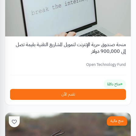
منحة صندوق حرية الإنترنت لتمويل المشاريع التقنية بقيمة تصل
إلى 900,000 دولار
Open Technology Fund
متاح دائمًا
تقدم الآن
منح مالية