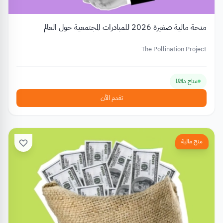
منحة مالية صغيرة 2026 للمبادرات المجتمعية حول العالم
The Pollination Project
متاح دائمًا
تقدم الآن
منح مالية