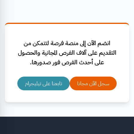
انضم الآن إلى منصة فرصة لتتمكن من
التقديم على آلاف الفرص المجانية والحصول
على أحدث الفرص فور صدورها.
سجل الآن مجانا
تابعنا على تيليجرام