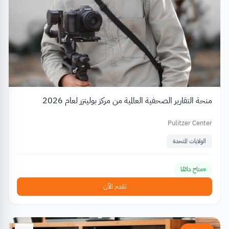
منحة التقارير الصحفية العالمية من مركز بوليتزر لعام 2026
Pulitzer Center
الولايات المتحدة
متاح دائمًا
تقدم الآن