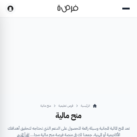
الرئيسية
فرص تعليمية
منح مالية
منح مالية
تعد المنح المالية المجانية وسيلة رائعة للحصول على الدعم الذي تحتاجه لتحقيق أهدافك
الأكاديمية أو المهنية. جمعنا لك في منصة فرصة منح مالية مجا...
اقرأ المزيد