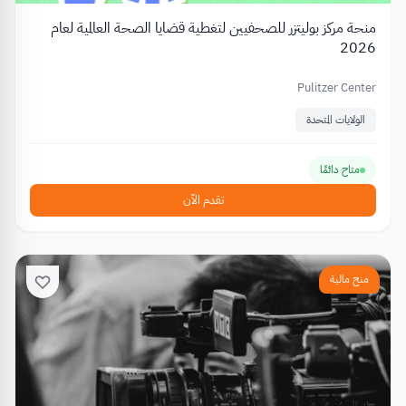
منحة مركز بوليتزر للصحفيين لتغطية قضايا الصحة العالمية لعام
2026
Pulitzer Center
الولايات المتحدة
متاح دائمًا
تقدم الآن
منح مالية