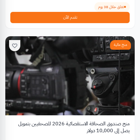
تغلق خلال 38 يوم
تقدم الآن
منح مالية
منح صندوق الصحافة الاستقصائية 2026 للصحفيين بتمويل
يصل إلى 10,000 دولار