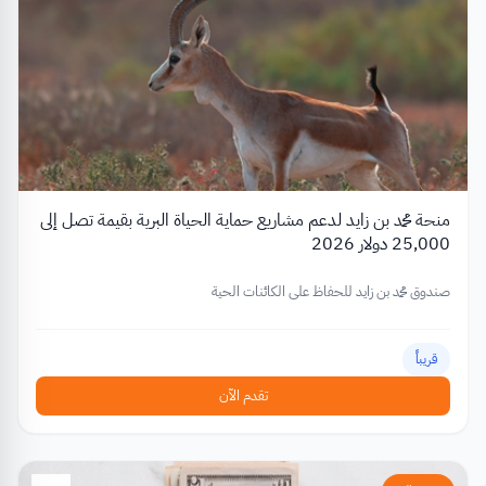
منحة محمد بن زايد لدعم مشاريع حماية الحياة البرية بقيمة تصل إلى
25,000 دولار 2026
صندوق محمد بن زايد للحفاظ على الكائنات الحية
قريباً
تقدم الآن