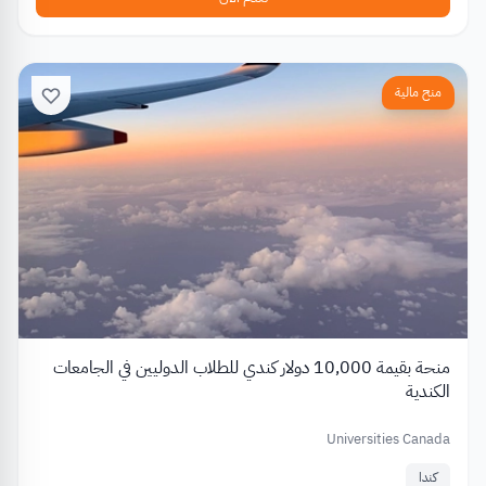
منح مالية
منحة بقيمة 10,000 دولار كندي للطلاب الدوليين في الجامعات
الكندية
Universities Canada
كندا