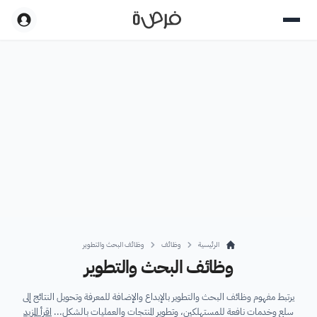
الرئيسية
وظائف
وظائف البحث والتطوير
وظائف البحث والتطوير
يرتبط مفهوم وظائف البحث والتطوير بالإبداع والإضافة للمعرفة وتحويل النتائج إلى
سلع وخدمات نافعة للمستهلكين، وتطوير المنتجات والعمليات بالشكل...
اقرأ المزيد