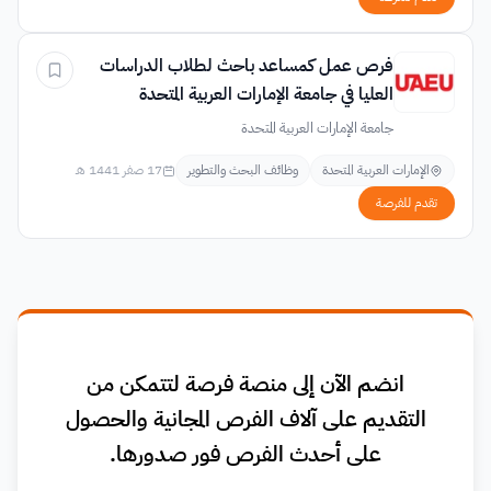
فرص عمل كمساعد باحث لطلاب الدراسات
العليا في جامعة الإمارات العربية المتحدة
جامعة الإمارات العربية المتحدة
الإمارات العربية المتحدة
وظائف البحث والتطوير
17 صفر 1441 هـ
تقدم للفرصة
انضم الآن إلى منصة فرصة لتتمكن من
التقديم على آلاف الفرص المجانية والحصول
على أحدث الفرص فور صدورها.