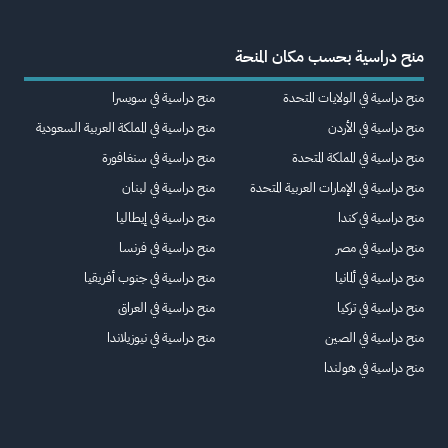
منح دراسية بحسب مكان المنحة
منح دراسية في الولايات المتحدة
منح دراسية في سويسرا
منح دراسية في الأردن
منح دراسية في المملكة العربية السعودية
منح دراسية في المملكة المتحدة
منح دراسية في سنغافورة
منح دراسية في الإمارات العربية المتحدة
منح دراسية في لبنان
منح دراسية في كندا
منح دراسية في إيطاليا
منح دراسية في مصر
منح دراسية في فرنسا
منح دراسية في ألمانيا
منح دراسية في جنوب أفريقيا
منح دراسية في تركيا
منح دراسية في العراق
منح دراسية في الصين
منح دراسية في نيوزيلاندا
منح دراسية في هولندا