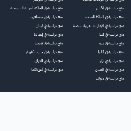
منح دراسية في الأردن
منح دراسية في المملكة العربية السعودية
منح دراسية في المملكة المتحدة
منح دراسية في سنغافورة
منح دراسية في الإمارات العربية المتحدة
منح دراسية في لبنان
منح دراسية في كندا
منح دراسية في إيطاليا
منح دراسية في مصر
منح دراسية في فرنسا
منح دراسية في ألمانيا
منح دراسية في جنوب أفريقيا
منح دراسية في تركيا
منح دراسية في العراق
منح دراسية في الصين
منح دراسية في نيوزيلاندا
منح دراسية في هولندا
الرئيسية
عنا
للاعلانات
الشروط والأحكام
تواصل معنا