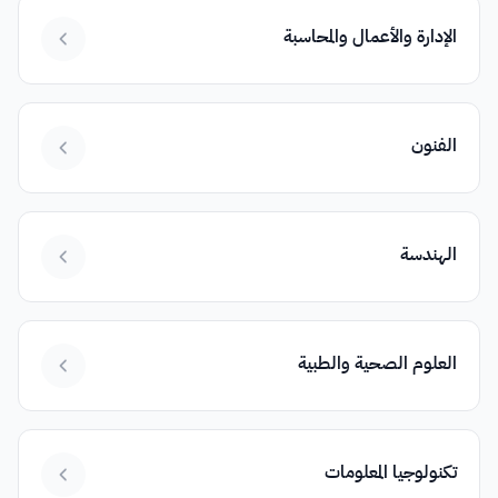
الإدارة والأعمال والمحاسبة
الفنون
الهندسة
العلوم الصحية والطبية
تكنولوجيا المعلومات