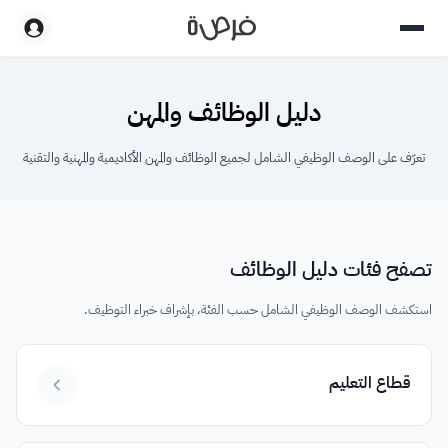
دليل الوظائف والمهن
تعرّف على الوصف الوظيفي الشامل لجميع الوظائف والمهن الأكاديمية والمهنية والتقنية
تصفح فئات دليل الوظائف
استكشف الوصف الوظيفي الشامل حسب الفئة، بإشراف خبراء التوظيف.
قطاع التعليم