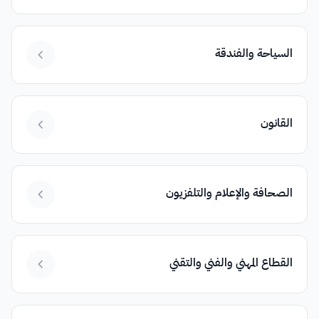
السياحة والفندقة
القانون
الصحافة والإعلام والتلفزيون
القطاع المهني والفني والتقني