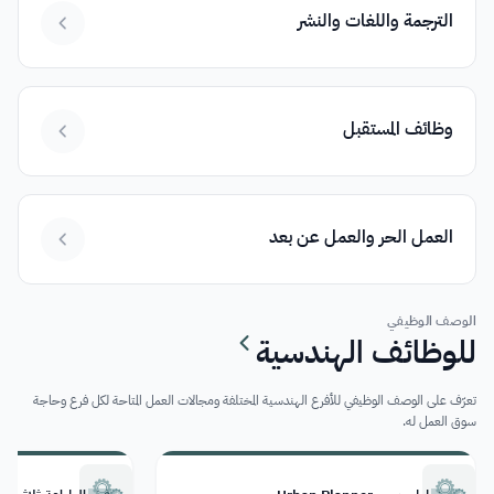
الترجمة واللغات والنشر
وظائف المستقبل
العمل الحر والعمل عن بعد
الوصف الوظيفي
للوظائف الهندسية
تعرّف على الوصف الوظيفي للأفرع الهندسية المختلفة ومجالات العمل المتاحة لكل فرع وحاجة
سوق العمل له.