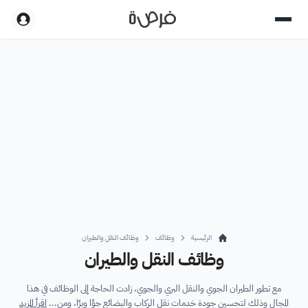
الرئيسية
وظائف
وظائف النقل والطيران
وظائف النقل والطيران
مع تطور الطيران الجوي والنقل البري والجوي، زادت الحاجة إلى الوظائف في هذا
المجال وذلك لتحسين جودة خدمات نقل الركاب والبضائع جوًا وبرًا، ومن...
اقرأ المزيد