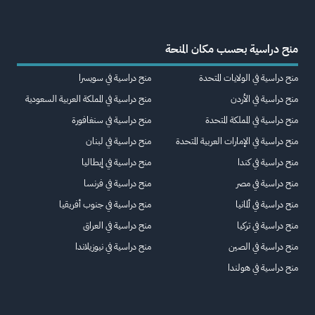
منح دراسية بحسب مكان المنحة
منح دراسية في الولايات المتحدة
منح دراسية في سويسرا
منح دراسية في الأردن
منح دراسية في المملكة العربية السعودية
منح دراسية في المملكة المتحدة
منح دراسية في سنغافورة
منح دراسية في الإمارات العربية المتحدة
منح دراسية في لبنان
منح دراسية في كندا
منح دراسية في إيطاليا
منح دراسية في مصر
منح دراسية في فرنسا
منح دراسية في ألمانيا
منح دراسية في جنوب أفريقيا
منح دراسية في تركيا
منح دراسية في العراق
منح دراسية في الصين
منح دراسية في نيوزيلاندا
منح دراسية في هولندا