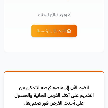
لا يوجد نتائج لبحثك
العودة الى الرئيسية
انضم الآن إلى منصة فرصة لتتمكن من
التقديم على آلاف الفرص المجانية والحصول
على أحدث الفرص فور صدورها.