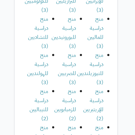
للإيرانيين
للبرازيليين
للكولومبيين
)
3
(
)
3
(
)
3
(
منح
منح
منح
دراسية
دراسية
دراسية
للماليين
للبورونيديين
للتشاديين
)
3
(
)
3
(
)
3
(
منح
منح
منح
دراسية
دراسية
دراسية
للنيوزيلنديين
للصربيين
للهولنديين
)
3
(
)
3
(
)
3
(
منح
منح
منح
دراسية
دراسية
دراسية
للإريتيريين
للزمبابويين
للنيباليين
)
2
(
)
2
(
)
2
(
منح
منح
منح