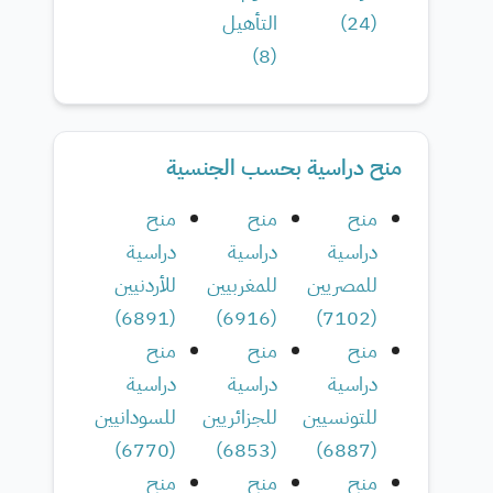
(
24
)
التأهيل
)
8
(
منح دراسية بحسب الجنسية
منح
منح
منح
دراسية
دراسية
دراسية
للمصريين
للمغربيين
للأردنيين
)
6891
(
)
6916
(
)
7102
(
منح
منح
منح
دراسية
دراسية
دراسية
للتونسيين
للجزائريين
للسودانيين
)
6770
(
)
6853
(
)
6887
(
منح
منح
منح