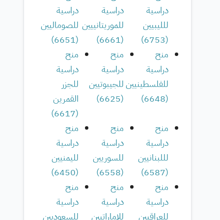
دراسية
دراسية
دراسية
للليبيين
للموريتانييين
للصوماليين
)
6651
(
)
6661
(
)
6753
(
منح
منح
منح
دراسية
دراسية
دراسية
للفلسطينيين
للجيبوتيين
للجزر
(
6648
)
(
6625
)
القمرين
)
6617
(
منح
منح
منح
دراسية
دراسية
دراسية
لللبنانيين
للسوريين
لليمنيين
)
6450
(
)
6558
(
)
6587
(
منح
منح
منح
دراسية
دراسية
دراسية
للعراقيين
للإماراتيين
للسعوديين