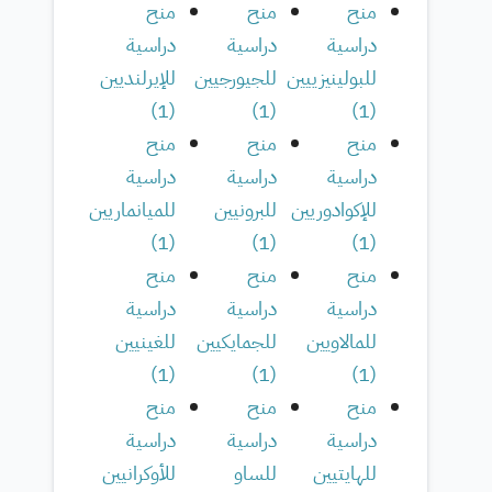
منح
منح
منح
دراسية
دراسية
دراسية
للبولينيزييين
للجيورجيين
للإيرلنديين
)
1
(
)
1
(
)
1
(
منح
منح
منح
دراسية
دراسية
دراسية
للإكوادوريين
للبرونيين
للميانماريين
)
1
(
)
1
(
)
1
(
منح
منح
منح
دراسية
دراسية
دراسية
للمالاويين
للجمايكيين
للغينيين
)
1
(
)
1
(
)
1
(
منح
منح
منح
دراسية
دراسية
دراسية
للهايتيين
للساو
للأوكرانيين