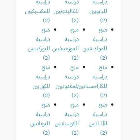
دراسية
دراسية
دراسية
للبابويين
للكاليدونيين
للمكسيكيين
)
2
(
)
2
(
)
2
(
منح
منح
منح
دراسية
دراسية
دراسية
للمولديفيين
للموزمبيقيين
للبوركينيين
)
2
(
)
2
(
)
2
(
منح
منح
منح
دراسية
دراسية
دراسية
للكازاخستانيين
للمقدونيين
للكوريين
)
2
(
)
2
(
)
2
(
منح
منح
منح
دراسية
دراسية
دراسية
للألبانيين
للكوسيفيين
لليونانيين
)
2
(
)
2
(
)
2
(