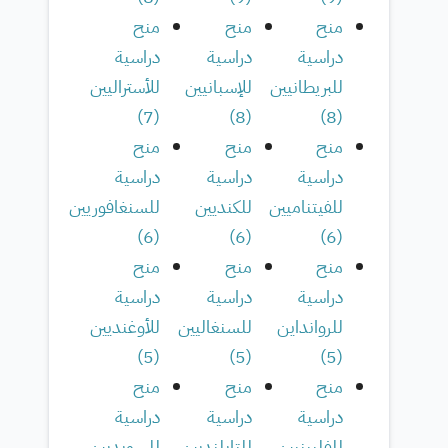
منح
منح
منح
دراسية
دراسية
دراسية
للبريطانيين
للإسبانيين
للأستراليين
)
7
(
)
8
(
)
8
(
منح
منح
منح
دراسية
دراسية
دراسية
للفيتناميين
للكنديين
للسنغافوريين
)
6
(
)
6
(
)
6
(
منح
منح
منح
دراسية
دراسية
دراسية
للروانداين
للسنغاليين
للأوغنديين
)
5
(
)
5
(
)
5
(
منح
منح
منح
دراسية
دراسية
دراسية
للفلبينيين
للتايلنديين
للسويديين