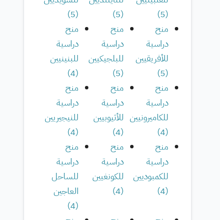
)
5
(
)
5
(
)
5
(
منح
منح
منح
دراسية
دراسية
دراسية
للأفريقيين
للبلجيكيين
للبنينيين
)
4
(
)
5
(
)
5
(
منح
منح
منح
دراسية
دراسية
دراسية
للكاميرونيين
للأثيوبيين
للنيجيريين
)
4
(
)
4
(
)
4
(
منح
منح
منح
دراسية
دراسية
دراسية
للكمبوديين
للكونغيين
للساحل
(
4
)
(
4
)
العاجين
)
4
(