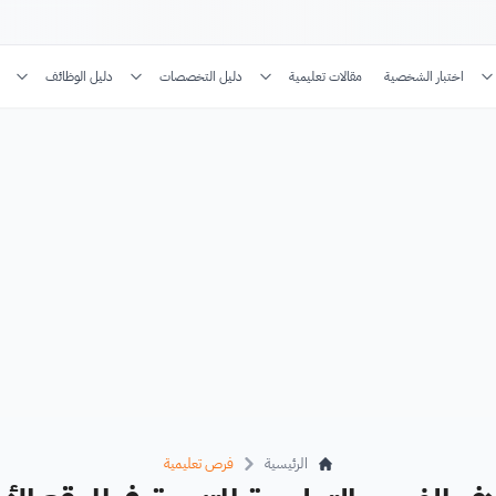
اختبار الشخصية
مقالات تعليمية
دليل التخصصات
دليل الوظائف
الرئيسية
فرص تعليمية