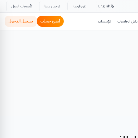
English
عن فرصة
تواصل معنا
لأصحاب العمل
أنشئ حساب
تسجيل الدخول
دليل الجامعات
المؤسسات